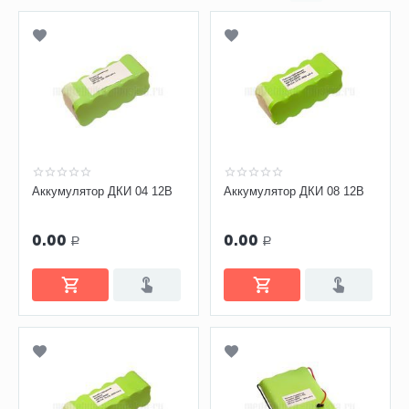
Аккумулятор ДКИ 04 12В
Аккумулятор ДКИ 08 12В
0.00
0.00
Р
Р