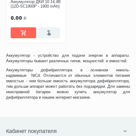
Аккумулятор ДКИ 10 14,4В
(12D-SC1900P - 1900 mAh)
0.00
Р
Аккумулятор - устройство для подачи энергии в аппараты.
Аккумуляторы бывают различных типов, мощностей и емкостей.
Аккумуляторы дефибриллятора в основном никель-
кадмиевые NiCd. Отличаются от обычных элементов питания
емкостью - чем больше емкость аккумулятора дефибриллятора,
тем дольше аппарат может работать без подзарядки. Для замены
неисправной батареи можно купить аккумулятор для
дефибриллятора в нашем интернет-магазине.
Кабинет покупателя