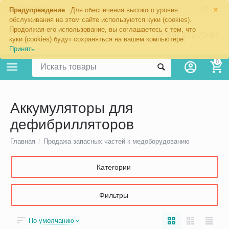
×
Москва
Предупреждение
Для обеспечения высокого уровня
обслуживания на этом сайте используются куки (cookies).
Продолжая его использование, вы соглашаетесь с тем, что
8 800 201-70-97
куки (cookies) будут сохраняться на вашем компьютере:
Принять
0
Аккумуляторы для
дефибрилляторов
Главная
/
Продажа запасных частей к медоборудованию
Категории
Фильтры
По умолчанию