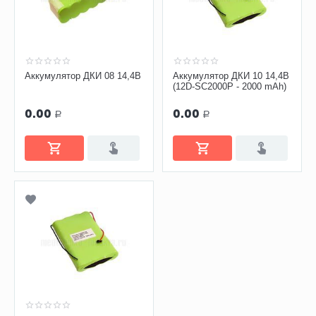
Аккумулятор ДКИ 08 14,4В
Аккумулятор ДКИ 10 14,4В
(12D-SC2000P - 2000 mAh)
0.00
0.00
Р
Р