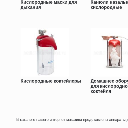
Кислородные маски для
Канюли назаль
дыхания
кислородные
Кислородные коктейлеры
Домашнее обор
для кислородно
коктейля
В каталоге нашего интернет-магазина представлены аппараты 