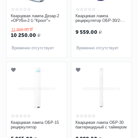
Кварцевая лампа Дезар-2
Кварцевая лампа
«ОРУБн-2-1-"Кронт"»
рециркулятор ОБР-30/2-Н,
настенный, с таймером
11 800.00
Р
9 559.00
Р
10 250.00
Р
Временно отсутствует
Временно отсутствует
Кварцевая лампа ОБР-15
Кварцевая лампа ОБР-30
рециркулятор
бактерицидный с таймером