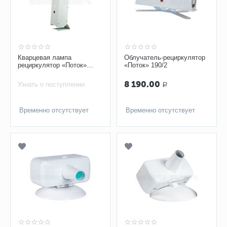
Кварцевая лампа
Облучатель-рециркулятор
рециркулятор «Поток»
«Поток» 190/2
100/2
8 190.00
Узнать о поступлении
Р
Временно отсутствует
Временно отсутствует