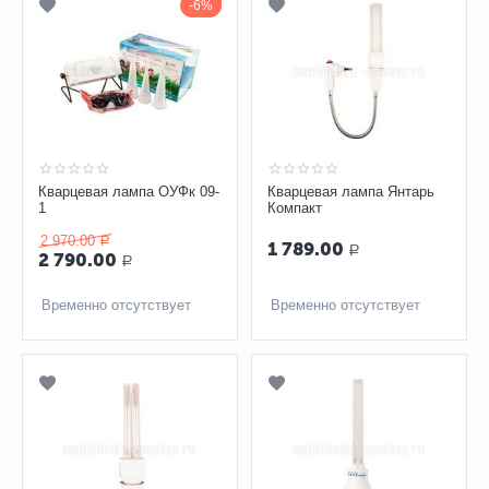
6%
Кварцевая лампа ОУФк 09-
Кварцевая лампа Янтарь
1
Компакт
2 970.00
Р
1 789.00
Р
2 790.00
Р
Временно отсутствует
Временно отсутствует