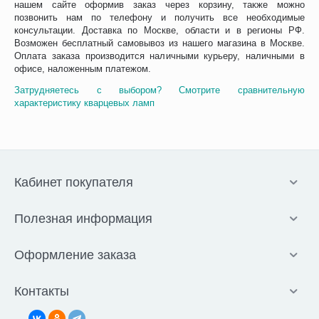
нашем сайте оформив заказ через корзину, также можно
позвонить нам по телефону и получить все необходимые
консультации. Доставка по Москве, области и в регионы РФ.
Возможен бесплатный самовывоз из нашего магазина в Москве.
Оплата заказа производится наличными курьеру, наличными в
офисе, наложенным платежом.
Затрудняетесь с выбором? Смотрите сравнительную
характеристику кварцевых ламп
Кабинет покупателя
Полезная информация
Оформление заказа
Контакты