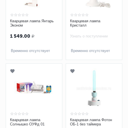
Кварцевая лампа Янтарь
Кварцевая лампа
Эконом
Кристалл
1 549.00
Узнать о поступлении
Р
Временно отсутствует
Временно отсутствует
Кварцевая лампа
Кварцевая лампа Фотон
Солнышко ОУФд 01
ОБ-1 без таймера