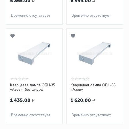
5 865.00
8 999.00
Р
Р
Временно отсутствует
Временно отсутствует
Кварцевая лампа ОБН-35
Кварцевая лампа ОБН-35
«Азов», без шнура
«Азов»
1 435.00
1 620.00
Р
Р
Временно отсутствует
Временно отсутствует