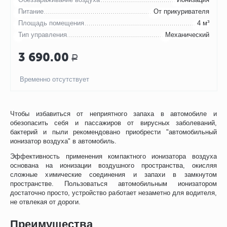
Питание
От прикуривателя
Площадь помещения
4 м³
Тип управления
Механический
3 690.00
Р
Временно отсутствует
Чтобы избавиться от неприятного запаха в автомобиле и
обезопасить себя и пассажиров от вирусных заболеваний,
бактерий и пыли рекомендовано приобрести "автомобильный
ионизатор воздуха" в автомобиль.
Эффективность применения компактного ионизатора воздуха
основана на ионизации воздушного пространства, окисляя
сложные химические соединения и запахи в замкнутом
пространстве. Пользоваться автомобильным ионизатором
достаточно просто, устройство работает незаметно для водителя,
не отвлекая от дороги.
Преимущества