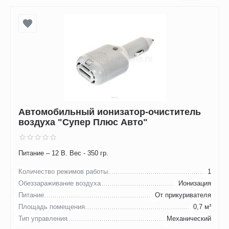
Автомобильный ионизатор-очиститель
воздуха "Супер Плюс Авто"
Питание – 12 В. Вес - 350 гр.
Количество режимов работы
1
Обеззараживание воздуха
Ионизация
Питание
От прикуривателя
Площадь помещения
0,7 м³
Тип управления
Механический