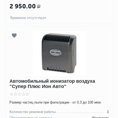
2 950.00
Р
Временно отсутствует
Автомобильный ионизатор воздуха
"Супер Плюс Ион Авто"
Размер частиц пыли при фильтрации - от 0,3 до 100 мкм.
Количество режимов работы
1
Обеззараживание воздуха
Ионизация