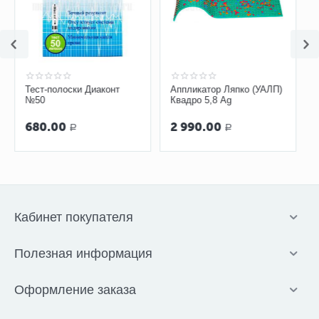
Тест-полоски Диаконт
Аппликатор Ляпко (УАЛП)
№50
Квадро 5,8 Ag
680.00
2 990.00
Р
Р
Кабинет покупателя
Полезная информация
Оформление заказа