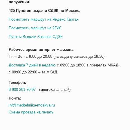
получении.
425 Пунктов выдачи СДЭК по Москве.
Посмотреть маршрут на Яндекс.Картах
Посмотреть маршрут на 2ГИС
Пункты Выдачи Заказов СДЭК
Рабочее время интернет-магазина:
Пн – Вс - с 9:00 до 20:00 (на выдачу заказов до 19:30).
Доставка 7 дней в неделю
с 09:00 до 18:00 в пределах МКАД,
с 09:00 до 22:00 – за МКАД.
Телефон:
8 800 201-70-97
- (многоканальный)
Почта:
inf@medtehnika-moskva.ru
Схема проезда на печать