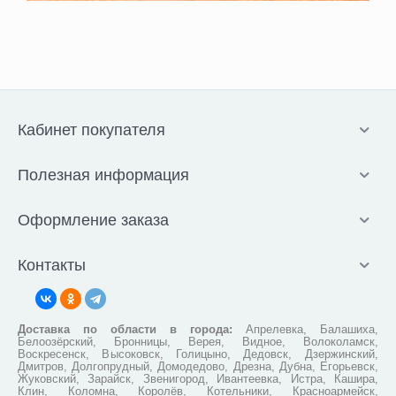
Кабинет покупателя
Полезная информация
Оформление заказа
Контакты
Доставка по области в города:
Апрелевка, Балашиха,
Белоозёрский, Бронницы, Верея, Видное, Волоколамск,
Воскресенск, Высоковск, Голицыно, Дедовск, Дзержинский,
Дмитров, Долгопрудный, Домодедово, Дрезна, Дубна, Егорьевск,
Жуковский, Зарайск, Звенигород, Ивантеевка, Истра, Кашира,
Клин, Коломна, Королёв, Котельники, Красноармейск,