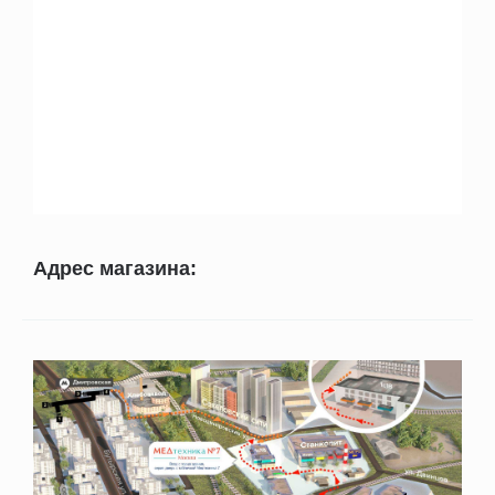
Адрес магазина: