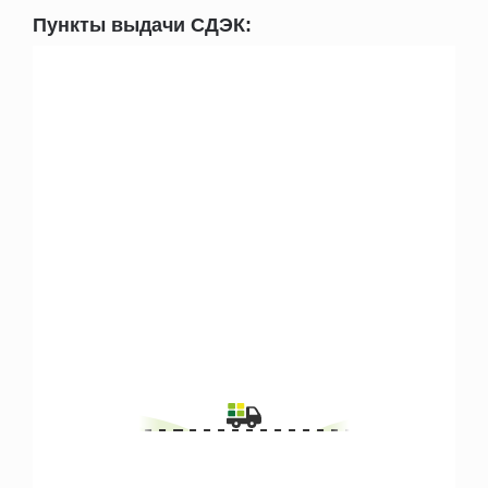
Пункты выдачи СДЭК: