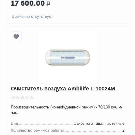
17 600.00
Р
Временно отсутствует
Очиститель воздуха Ambilife L-10024М
Производительность (ночной/дневной режим) - 70/100 куб.м/
час.
Вид
Закрытого типа, Настенные
Количество режимов работы
2