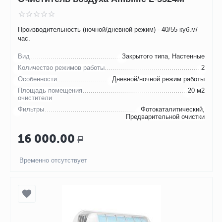
Производительность (ночной/дневной режим) - 40/55 куб.м/
час.
Вид
Закрытого типа, Настенные
Количество режимов работы
2
Особенности
Дневной/ночной режим работы
Площадь помещения
20 м2
очистители
Фильтры
Фотокаталитический,
Предварительной очистки
16 000.00
Р
Временно отсутствует