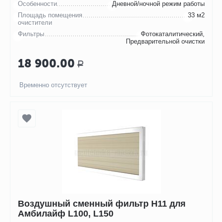
Особенности
Дневной/ночной режим работы
Площадь помещения
33 м2
очистители
Фильтры
Фотокаталитический,
Предварительной очистки
18 900.00
Р
Временно отсутствует
Воздушный сменный фильтр H11 для
Амбилайф L100, L150