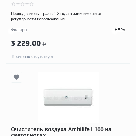
Период замены - раз в 1-2 года в зависимости от
регулярности использования.
Фильтры
НЕРА
3 229.00
Р
Временно отсутствует
Очиститель воздуха Ambilife L100 на
светодиодах