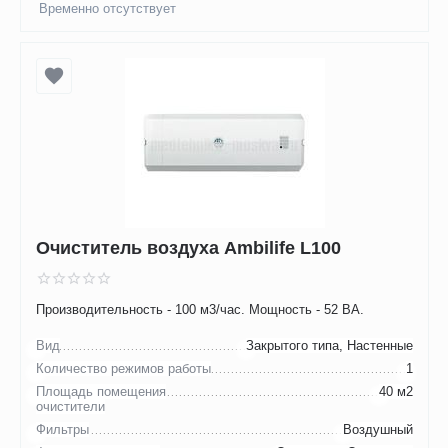
Временно отсутствует
Очиститель воздуха Ambilife L100
Производительность - 100 м3/час. Мощность - 52 ВА.
Вид
Закрытого типа, Настенные
Количество режимов работы
1
Площадь помещения
40 м2
очистители
Фильтры
Воздушный