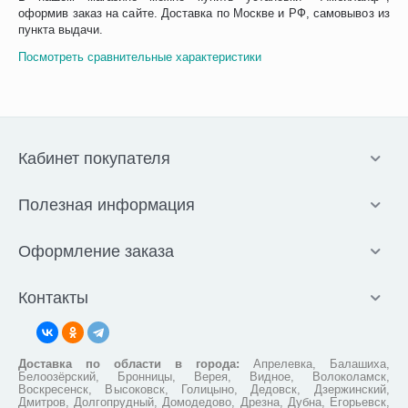
оформив заказ на сайте. Доставка по Москве и РФ, самовывоз из
пункта выдачи.
Посмотреть сравнительные характеристики
Кабинет покупателя
Полезная информация
Оформление заказа
Контакты
Доставка по области в города:
Апрелевка, Балашиха,
Белоозёрский, Бронницы, Верея, Видное, Волоколамск,
Воскресенск, Высоковск, Голицыно, Дедовск, Дзержинский,
Дмитров, Долгопрудный, Домодедово, Дрезна, Дубна, Егорьевск,