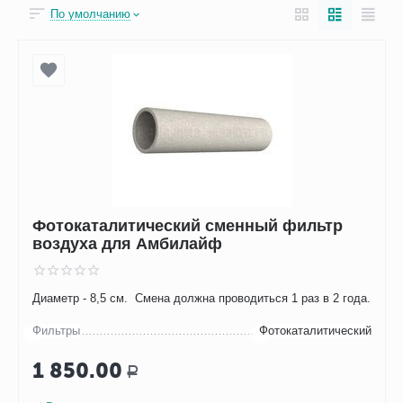
По умолчанию
Фотокаталитический сменный фильтр
воздуха для Амбилайф
Диаметр - 8,5 см. Смена должна проводиться 1 раз в 2 года.
Фильтры
Фотокаталитический
1 850.00
Р