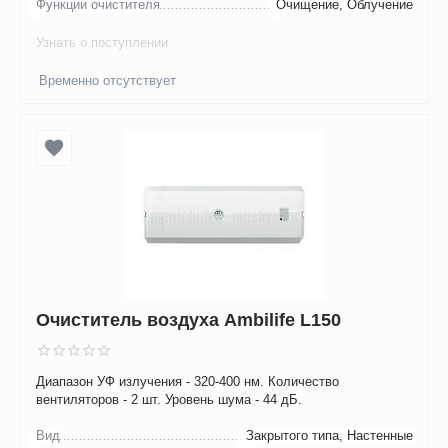
Функции очистителя
Очищение, Облучение
Узнать о поступлении
Временно отсутствует
Очиститель воздуха Ambilife L150
Диапазон УФ излучения - 320-400 нм. Количество
вентиляторов - 2 шт. Уровень шума - 44 дБ.
Вид
Закрытого типа, Настенные