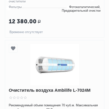
очистители
Фильтры
Фотокаталитический,
Предварительной очистки
12 380.00
Р
Временно отсутствует
Очиститель воздуха Ambilife L-7024М
Рекомендуемый объем помещения 70 куб.м. Максимальная