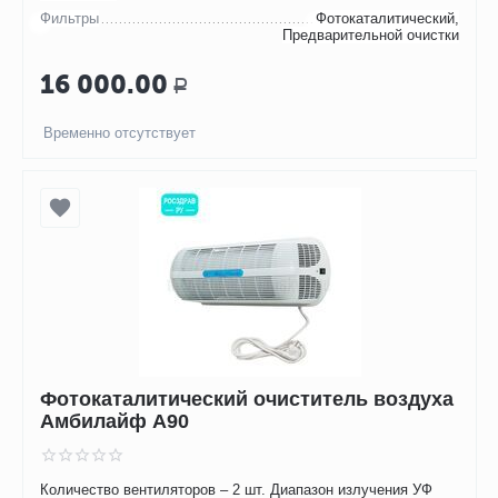
Фильтры
Фотокаталитический,
Предварительной очистки
16 000.00
Р
Временно отсутствует
Фотокаталитический очиститель воздуха
Амбилайф А90
Количество вентиляторов – 2 шт. Диапазон излучения УФ