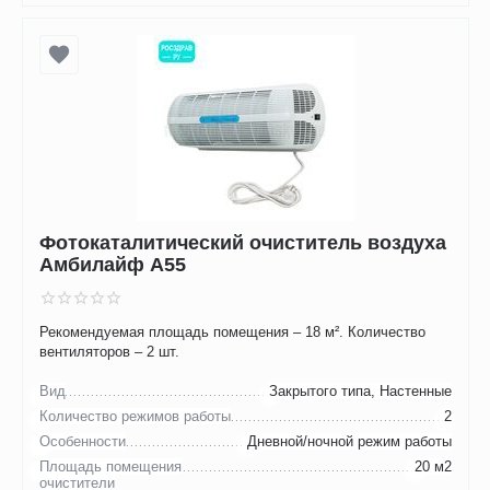
Фотокаталитический очиститель воздуха
Амбилайф А55
Рекомендуемая площадь помещения – 18 м². Количество
вентиляторов – 2 шт.
Вид
Закрытого типа, Настенные
Количество режимов работы
2
Особенности
Дневной/ночной режим работы
Площадь помещения
20 м2
очистители