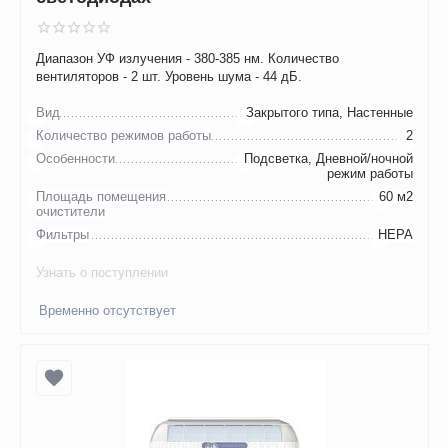
Диапазон УФ излучения - 380-385 нм. Количество
вентиляторов - 2 шт. Уровень шума - 44 дБ.
Вид
Закрытого типа, Настенные
Количество режимов работы
2
Особенности
Подсветка, Дневной/ночной
режим работы
Площадь помещения
60 м2
очистители
Фильтры
НЕРА
Узнать о поступлении
Временно отсутствует