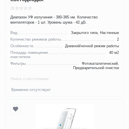
Диапазон УФ излучения - 380-385 нм. Количество
вентиляторов - 1 шт. Уровень шума - 42 дБ.
Вид
Закрытого типа, Настенные
Количество режимов работы
2
Особенности
Дневной/ночной режим работы
Площадь помещения
40 м2
очистители
Фильтры
Фотокаталитический,
Предварительной очистки
Узнать о поступлении
Временно отсутствует