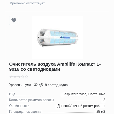
Временно отсутствует
Очиститель воздуха Ambilife Компакт L-
9016 со светодиодами
Уровень шума - 32 дБ. 9 светодиодов.
Вид
Закрытого типа, Настенные
Количество режимов работы
2
Особенности
Дневной/ночной режим работы
Площадь помещения
25 м2