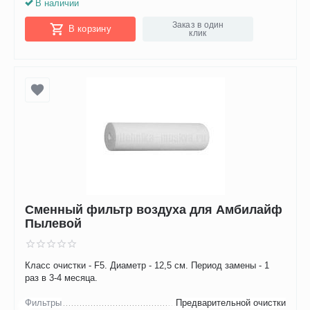
В наличии
Заказ в один
В корзину
клик
Сменный фильтр воздуха для Амбилайф
Пылевой
Класс очистки - F5. Диаметр - 12,5 см. Период замены - 1
раз в 3-4 месяца.
Фильтры
Предварительной очистки