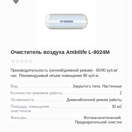
Очиститель воздуха Ambilife L-9024М
Производительность (ночной/дневной режим) - 65/90 куб.м/
час. Рекомендуемый объем помещения 90 куб.м.
Вид
Закрытого типа, Настенные
Количество режимов работы
2
Особенности
Дневной/ночной режим работы
Площадь помещения
30 м2
очистители
Фильтры
Фотокаталитический,
Предварительной очистки