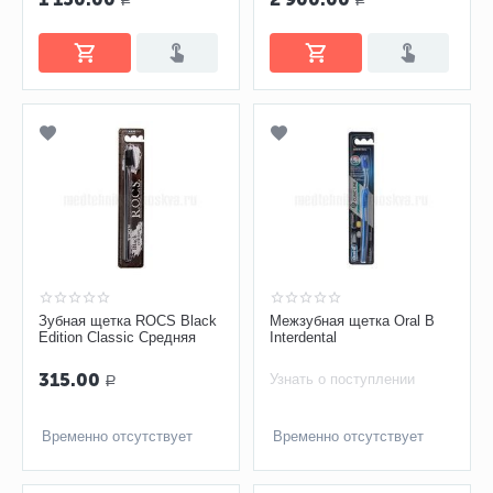
Зубная щетка ROCS Black
Межзубная щетка Oral B
Edition Classic Средняя
Interdental
315.00
Узнать о поступлении
Р
Временно отсутствует
Временно отсутствует