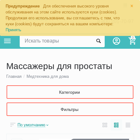
×
Москва
Предупреждение
Для обеспечения высокого уровня
обслуживания на этом сайте используются куки (cookies).
Продолжая его использование, вы соглашаетесь с тем, что
8 800 201-70-97
куки (cookies) будут сохраняться на вашем компьютере:
Принять
0
Массажеры для простаты
Главная
/
Медтехника для дома
Категории
Фильтры
По умолчанию