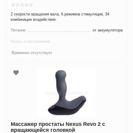
2 скорости вращения вала, 6 режимов стимуляции, 34
комбинации воздействия.
Питание
от аккумулятора
Узнать о поступлении
Временно отсутствует
Массажер простаты Nexus Revo 2 c
вращающейся головкой