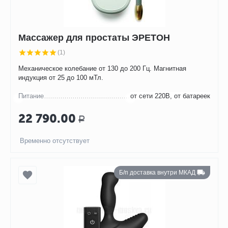
Массажер для простаты ЭРЕТОН
(1)
Механическое колебание от 130 до 200 Гц. Магнитная
индукция от 25 до 100 мТл.
Питание
от сети 220В, от батареек
22 790.00
Р
Временно отсутствует
Б/п доставка внутри МКАД