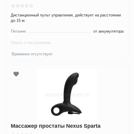
Дистанционный пульт управления, действует на расстоянии
до 15 м.
Питание
от аккумулятора
Узнать о поступлении
Временно отсутствует
Массажер простаты Nexus Sparta