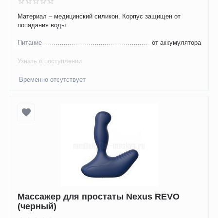
Материал – медицинский силикон. Корпус защищен от
попадания воды.
Питание
от аккумулятора
Узнать о поступлении
Временно отсутствует
Массажер для простаты Nexus REVO
(черный)