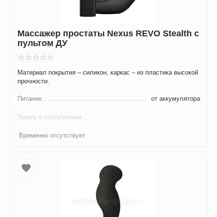
Массажер простаты Nexus REVO Stealth с
пультом ДУ
Материал покрытия – силикон, каркас – из пластика высокой
прочности.
Питание
от аккумулятора
Узнать о поступлении
Временно отсутствует