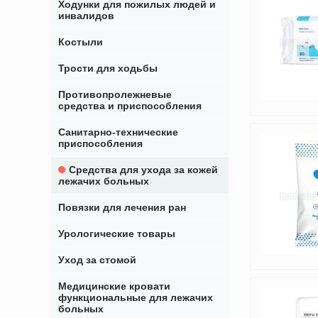
Ходунки для пожилых людей и
инвалидов
Костыли
Трости для ходьбы
Противопролежневые
средства и приспособления
Санитарно-технические
приспособления
Средства для ухода за кожей
лежачих больных
Повязки для лечения ран
Урологические товары
Уход за стомой
Медицинские кровати
функциональные для лежачих
больных