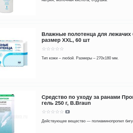
Влажные полотенца для лежачих
размер XXL, 60 шт
Тип кожи – любой. Размеры – 270x180 мм.
Средство по уходу за ранами Про
гель 250 г, B.Braun
Действующее вещество — полиаминопропил бигу