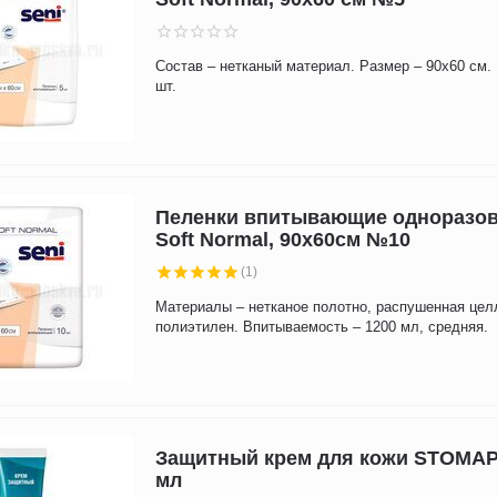
Состав – нетканый материал. Размер – 90х60 см.
шт.
Пеленки впитывающие одноразов
Soft Normal, 90х60см №10
(1)
Материалы – нетканое полотно, распушенная цел
полиэтилен. Впитываемость – 1200 мл, средняя.
Защитный крем для кожи STOMAP
мл