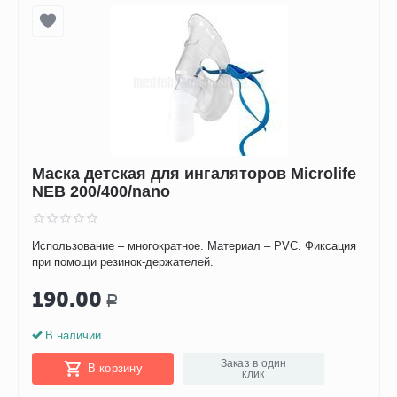
Маска детская для ингаляторов Microlife
NEB 200/400/nano
Использование – многократное. Материал – PVC. Фиксация
при помощи резинок-держателей.
190.00
Р
В наличии
Заказ в один
В корзину
клик