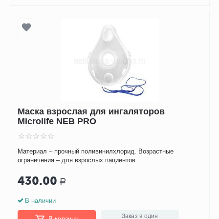
Маска взрослая для ингаляторов
Microlife NEB PRO
Материал – прочный поливинилхлорид. Возрастные
ограничения – для взрослых пациентов.
430.00
Р
В наличии
Заказ в один
В корзину