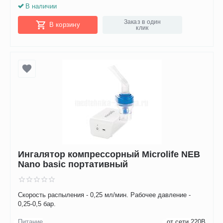
В наличии
Заказ в один
В корзину
клик
Ингалятор компрессорный Microlife NEB
Nano basic портативный
Скорость распыления - 0,25 мл/мин. Рабочее давление -
0,25-0,5 бар.
Питание
от сети 220В