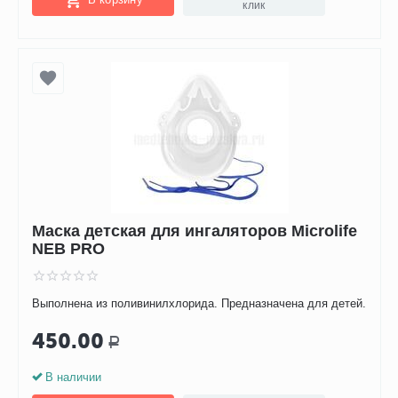
клик
Маска детская для ингаляторов Microlife
NEB PRO
Выполнена из поливинилхлорида. Предназначена для детей.
450.00
Р
В наличии