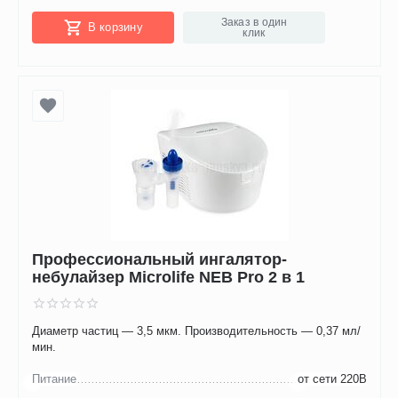
Заказ в один
В корзину
клик
Профессиональный ингалятор-
небулайзер Microlife NEB Pro 2 в 1
Диаметр частиц — 3,5 мкм. Производительность — 0,37 мл/
мин.
Питание
от сети 220В