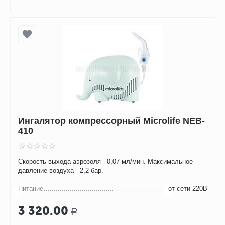
Ингалятор компрессорный Microlife NEB-
410
Скорость выхода аэрозоля - 0,07 мл/мин. Максимальное
давление воздуха - 2,2 бар.
Питание
от сети 220В
3 320.00
Р