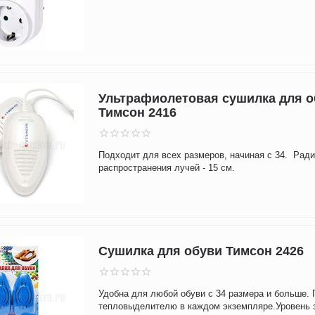
Ультрафиолетовая сушилка для 
Тимсон 2416
Подходит для всех размеров, начиная с 34. Рад
распространения лучей - 15 см.
Сушилка для обуви Тимсон 2426
Удобна для любой обуви с 34 размера и больше. 
тепловыделителю в каждом экземпляре.Уровень з