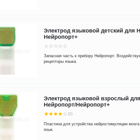
Электрод языковой детский для 
Нейропорт+
Запасная часть к прибору Нейропорт. Воздействуе
рецепторы языка.
Электрод языковой взрослый дл
Нейропорт/Нейропорт+
(1)
Пластина для устройства нейростимуляции мозга
язык.