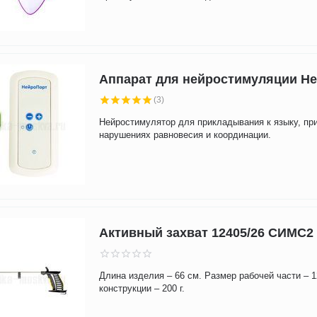
Аппарат для нейростимуляции Н
(3)
Нейростимулятор для прикладывания к языку, п
нарушениях равновесия и координации.
Активный захват 12405/26 СИМС2
Длина изделия – 66 см. Размер рабочей части – 
конструкции – 200 г.