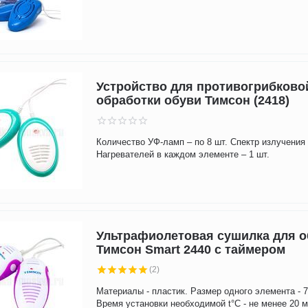
Устройство для противогрибково
обработки обуви Тимсон (2418)
Количество УФ-ламп – по 8 шт. Спектр излучения 
Нагревателей в каждом элементе – 1 шт.
Ультрафиолетовая сушилка для 
Тимсон Smart 2440 с таймером
(2)
Материалы - пластик. Размер одного элемента - 7
Время установки необходимой t°C - не менее 20 м