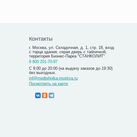
Контакты
г. Москва, ул. Складочная, д. 1, стр. 18, вход
с торца здания, серая дверь с табличкой,
территория Бизнес-Парка "СТАНКОЛИТ".
8 800 201-70-97
С 9:00 до 20:00 (на выдачу заказов до 19:30)
без выходных.
inf@medtehnika-moskva.ru
Посмотреть на карте