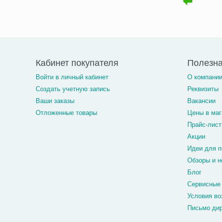
Кабинет покупателя
Полезн
Войти в личный кабинет
О компани
Создать учетную запись
Реквизиты
Ваши заказы
Вакансии
Отложенные товары
Цены в маг
Прайс-лист
Акции
Идеи для п
Обзоры и н
Блог
Сервисные
Условия во
Письмо ди