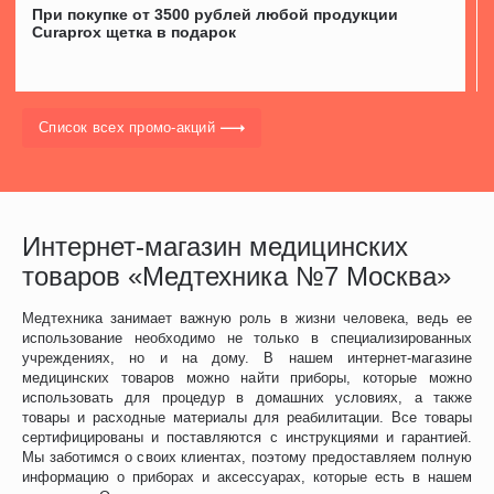
При покупке от 3500 рублей любой продукции
Curaprox щетка в подарок
Список всех промо-акций
Интернет-магазин медицинских
товаров «Медтехника №7 Москва»
Медтехника занимает важную роль в жизни человека, ведь ее
использование необходимо не только в специализированных
учреждениях, но и на дому. В нашем интернет-магазине
медицинских товаров можно найти приборы, которые можно
использовать для процедур в домашних условиях, а также
товары и расходные материалы для реабилитации. Все товары
сертифицированы и поставляются с инструкциями и гарантией.
Мы заботимся о своих клиентах, поэтому предоставляем полную
информацию о приборах и аксессуарах, которые есть в нашем