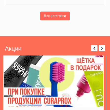
Все категории
Акции