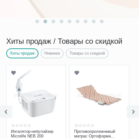
Хиты продаж / Товары со скидкой
Хиты продаж
Новинки
Товары со скидкой
Ингалятор-небулайзер
Противопролежневый
Microlife NEB 200
матрас Ортоформа