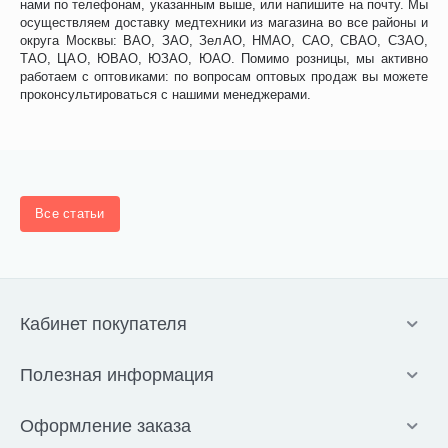
нами по телефонам, указанным выше, или напишите на почту. Мы
осуществляем доставку медтехники из магазина во все районы и
округа Москвы: ВАО, ЗАО, ЗелАО, НМАО, САО, СВАО, СЗАО,
ТАО, ЦАО, ЮВАО, ЮЗАО, ЮАО. Помимо розницы, мы активно
работаем с оптовиками: по вопросам оптовых продаж вы можете
проконсультироваться с нашими менеджерами.
Все статьи
Кабинет покупателя
Полезная информация
Оформление заказа