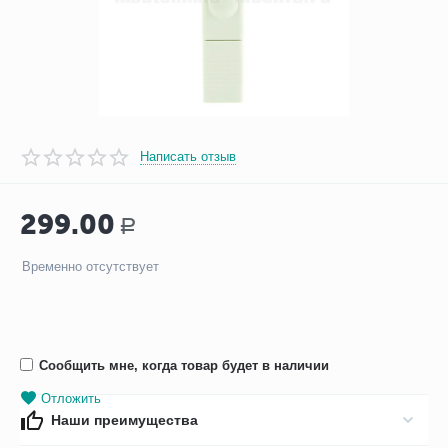
Написать отзыв
299.00
Р
Временно отсутствует
Сообщить мне, когда товар будет в наличии
Отложить
Наши преимущества