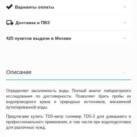
Варианты оплаты
Доставка и ПВЗ
425 пунктов выдачи в Москве
Описание
Определяет засоленность воды. Полный аналог лабораторного
исследования по достоверности. Позволяет брать пробы из
водопроводного крана и природных источников, магазинной
бутилированной воды.
Предлагаем купить TDS-метр солемер TDS-3 для домашнего и
профессионального применения, в том числе при водоподготовке
для различных нужд.