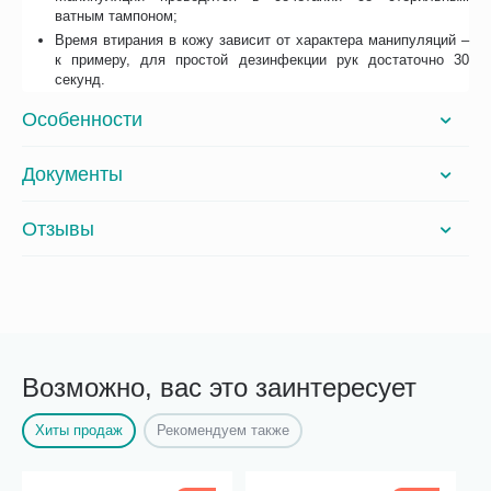
ватным тампоном;
Время втирания в кожу зависит от характера манипуляций –
к примеру, для простой дезинфекции рук достаточно 30
секунд.
Особенности
Документы
Отзывы
Возможно, вас это заинтересует
Хиты продаж
Рекомендуем также