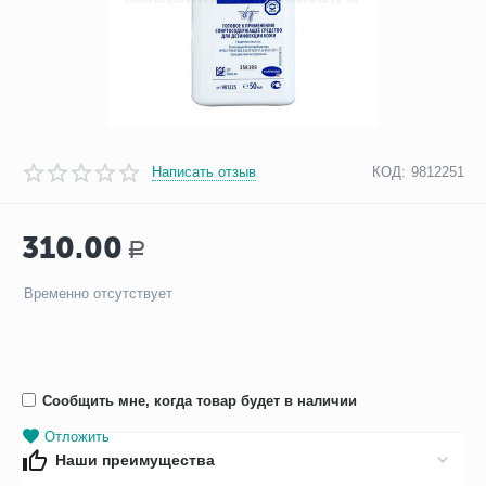
Написать отзыв
КОД:
9812251
310.00
Р
Временно отсутствует
Сообщить мне, когда товар будет в наличии
Отложить
Наши преимущества