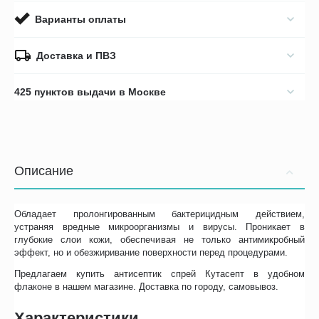
Варианты оплаты
Доставка и ПВЗ
425 пунктов выдачи в Москве
Описание
Обладает пролонгированным бактерицидным действием,
устраняя вредные микроорганизмы и вирусы. Проникает в
глубокие слои кожи, обеспечивая не только антимикробный
эффект, но и обезжиривание поверхности перед процедурами.
Предлагаем купить антисептик спрей Кутасепт в удобном
флаконе в нашем магазине. Доставка по городу, самовывоз.
Характеристики