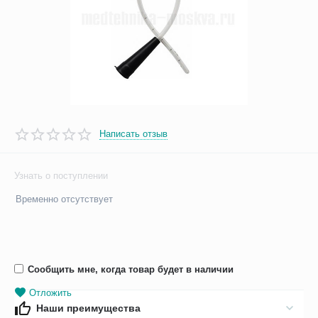
Написать отзыв
Узнать о поступлении
Временно отсутствует
Сообщить мне, когда товар будет в наличии
Отложить
Наши преимущества