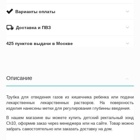
Варианты оплаты
Доставка и ПВЗ
425 пунктов выдачи в Москве
Описание
Трубка для отведения газов из кишечника ребенка или подачи
лекарственных лекарственных растворов. На поверхность
изделия нанесены метки для регулирования глубинны введения.
В нашем магазине вы можете купить детский ректальный зонд
Ch10, оформив заказ через менеджера или на сайте. Товар можно
забрать самостоятельно или заказать доставку на дом.