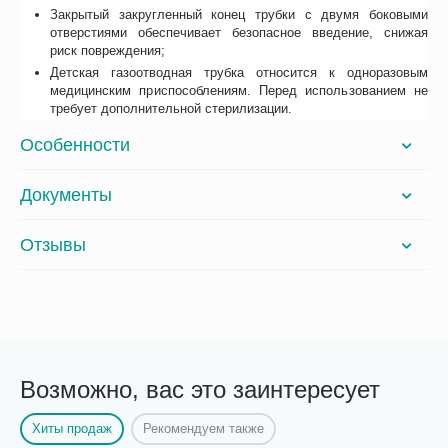
Закрытый закругленный конец трубки с двумя боковыми
отверстиями обеспечивает безопасное введение, снижая
риск повреждения;
Детская газоотводная трубка относится к одноразовым
медицинским приспособлениям. Перед использованием не
требует дополнительной стерилизации.
Особенности
Документы
Отзывы
Возможно, вас это заинтересует
Хиты продаж
Рекомендуем также