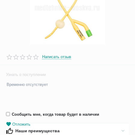
Написать отзыв
Узнать о поступлении
Временно отсутствует
Сообщить мне, когда товар будет в наличии
Отложить
Наши преимущества