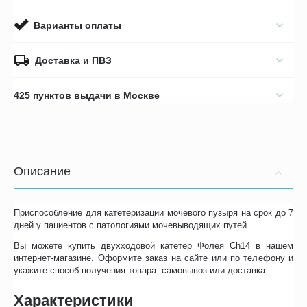
Варианты оплаты
Доставка и ПВЗ
425 пунктов выдачи в Москве
Описание
Приспособление для катетеризации мочевого пузыря на срок до 7
дней у пациентов с патологиями мочевыводящих путей.
Вы можете купить двухходовой катетер Фолея Ch14 в нашем
интернет-магазине. Оформите заказ на сайте или по телефону и
укажите способ получения товара: самовывоз или доставка.
Характеристики