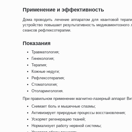
Применение и эффективность
Дома проводить лечение аппаратом для квантовой терапи
устройство повышает результативность медикаментозного 
сеансов рефлексотерапии.
Показания
Травматология;
Гинекология;
Терапия;
Кожные недуги;
Рефлексотерапия;
Стоматология;
Отоларингология.
При правильном применении магнитно-лазерный аппарат Вит
Снимает боль и мышечные спазмы;
Активизирует природные процессы восстановления;
Ускоряет регенерацию тканей;
Нормализует работу нервной системы;