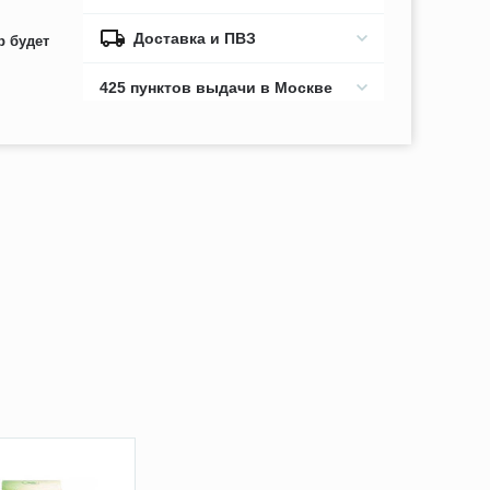
Доставка и ПВЗ
р будет
425 пунктов выдачи в Москве