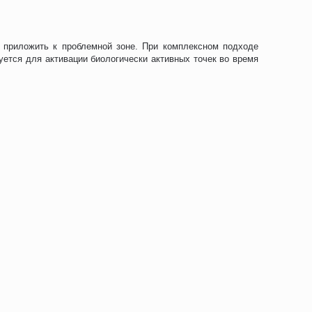
 приложить к проблемной зоне. При комплексном подходе
ется для активации биологически активных точек во время