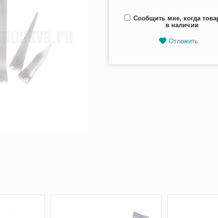
Сообщить мне, когда това
в наличии
Отложить