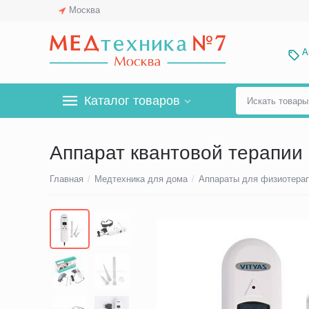
Москва
А
Каталог товаров
Аппарат квантовой терапии 
Главная
/
Медтехника для дома
/
Аппараты для физиотера