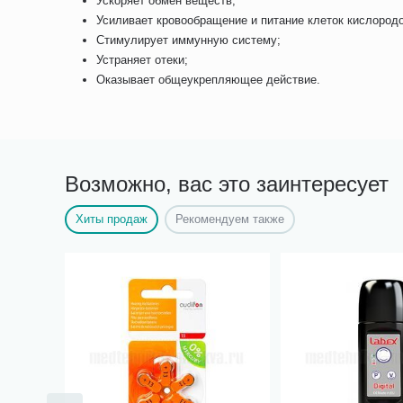
Ускоряет обмен веществ;
Усиливает кровообращение и питание клеток кислород
Стимулирует иммунную систему;
Устраняет отеки;
Оказывает общеукрепляющее действие.
Возможно, вас это заинтересует
Хиты продаж
Рекомендуем также