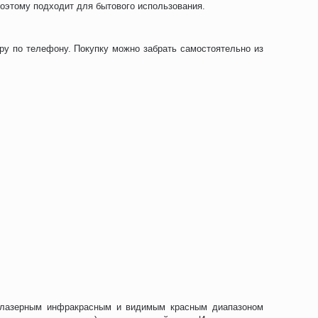
поэтому подходит для бытового использования.
ру по телефону. Покупку можно забрать самостоятельно из
е лазерным инфракрасным и видимым красным диапазоном