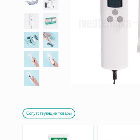
Сопутствующие товары