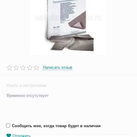
Написать отзыв
Узнать о поступлении
Временно отсутствует
Сообщить мне, когда товар будет в наличии
Отложить