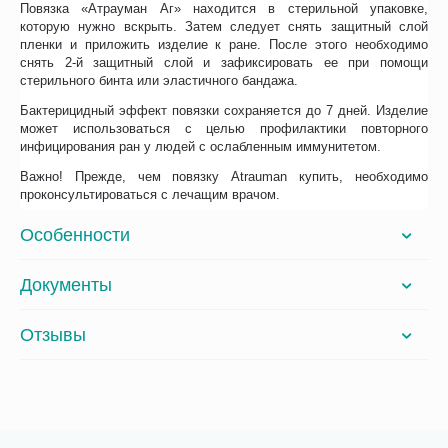
Повязка «Атрауман Аг» находится в стерильной упаковке,
которую нужно вскрыть. Затем следует снять защитный слой
пленки и приложить изделие к ране. После этого необходимо
снять 2-й защитный слой и зафиксировать ее при помощи
стерильного бинта или эластичного бандажа.
Бактерицидный эффект повязки сохраняется до 7 дней. Изделие
может использоваться с целью профилактики повторного
инфицирования ран у людей с ослабленным иммунитетом.
Важно! Прежде, чем повязку Atrauman купить, необходимо
проконсультироваться с лечащим врачом.
Особенности
Документы
Отзывы