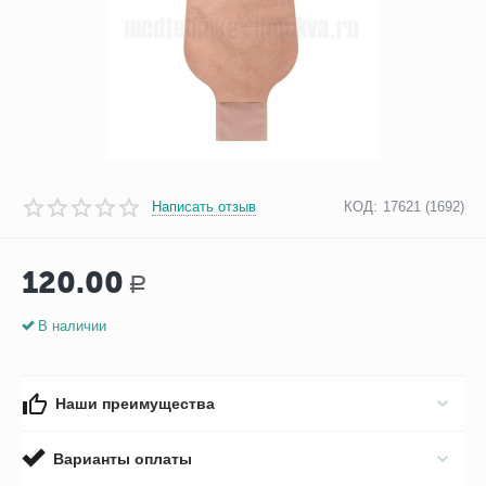
Написать отзыв
КОД:
17621 (1692)
120.00
Р
В наличии
Наши преимущества
Варианты оплаты