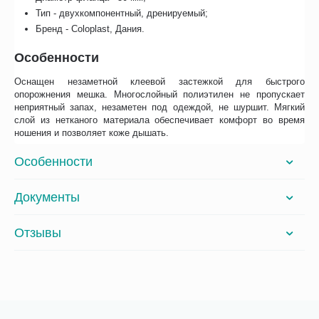
Тип - двухкомпонентный, дренируемый;
Бренд - Coloplast, Дания.
Особенности
Оснащен незаметной клеевой застежкой для быстрого
опорожнения мешка. Многослойный полиэтилен не пропускает
неприятный запах, незаметен под одеждой, не шуршит. Мягкий
слой из нетканого материала обеспечивает комфорт во время
ношения и позволяет коже дышать.
Особенности
Документы
Отзывы