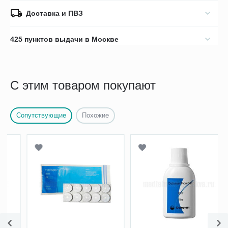
Доставка и ПВЗ
425 пунктов выдачи в Москве
С этим товаром покупают
Сопутствующие
Похожие