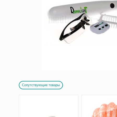
Сопутствующие товары