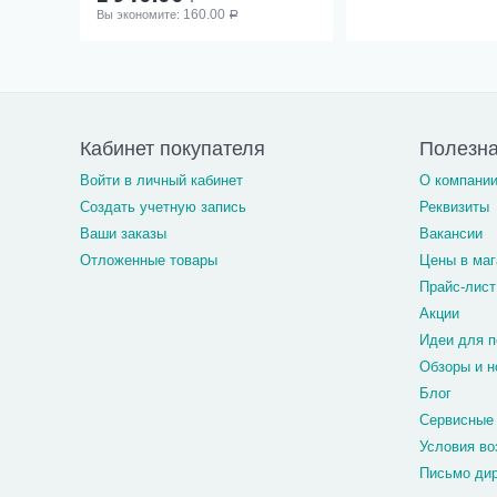
160.00
Вы экономите: 
Р
Кабинет покупателя
Полезн
Войти в личный кабинет
О компани
Создать учетную запись
Реквизиты
Ваши заказы
Вакансии
Отложенные товары
Цены в маг
Прайс-лист
Акции
Идеи для п
Обзоры и н
Блог
Сервисные
Условия во
Письмо ди