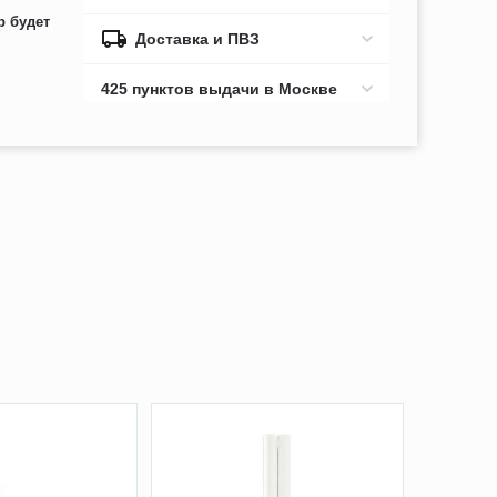
р будет
Доставка и ПВЗ
425 пунктов выдачи в Москве