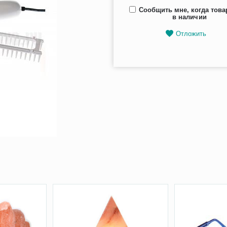
Сообщить мне, когда това
в наличии
Отложить