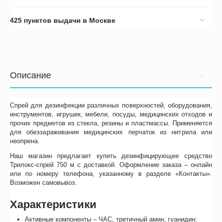
425 пунктов выдачи в Москве
Описание
Спрей для дезинфекции различных поверхностей, оборудования,
инструментов, игрушек, мебели, посуды, медицинских отходов и
прочих предметов из стекла, резины и пластмассы. Применяется
для обеззараживания медицинских перчаток из нитрила или
неопрена.
Наш магазин предлагает купить дезинфицирующее средство
Трилокс-спрей 750 м с доставкой. Оформление заказа – онлайн
или по номеру телефона, указанному в разделе «Контакты».
Возможен самовывоз.
Характеристики
Активные компоненты – ЧАС, третичный амин, гуанидин;