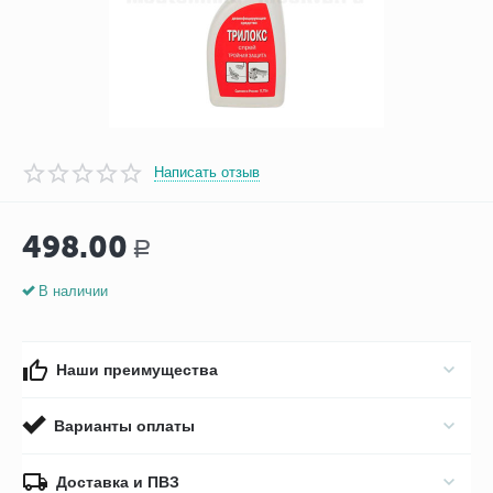
Написать отзыв
498.00
Р
В наличии
Наши преимущества
Варианты оплаты
Доставка и ПВЗ