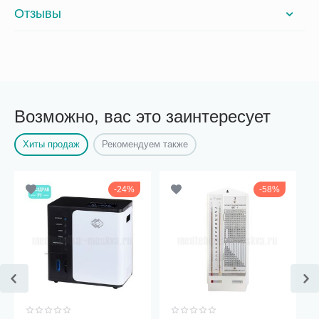
Отзывы
Возможно, вас это заинтересует
Хиты продаж
Рекомендуем также
24%
58%