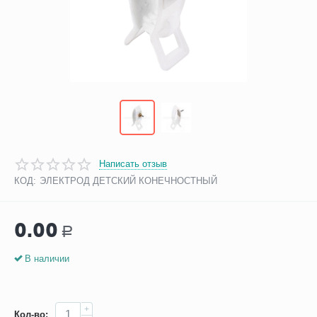
Написать отзыв
КОД:
ЭЛЕКТРОД ДЕТСКИЙ КОНЕЧНОСТНЫЙ
0.00
Р
В наличии
+
Кол-во: