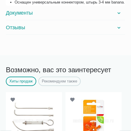
Оснащен универсальным коннектором, штырь 3-4 мм banana.
Документы
Отзывы
Возможно, вас это заинтересует
Хиты продаж
Рекомендуем также