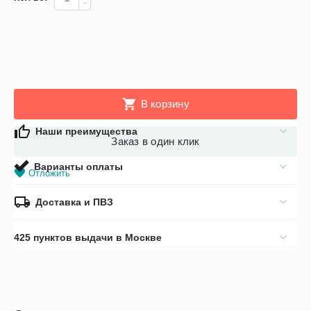
−
В корзину
Наши преимущества
Заказ в один клик
Варианты оплаты
Отложить
Доставка и ПВЗ
425 пунктов выдачи в Москве