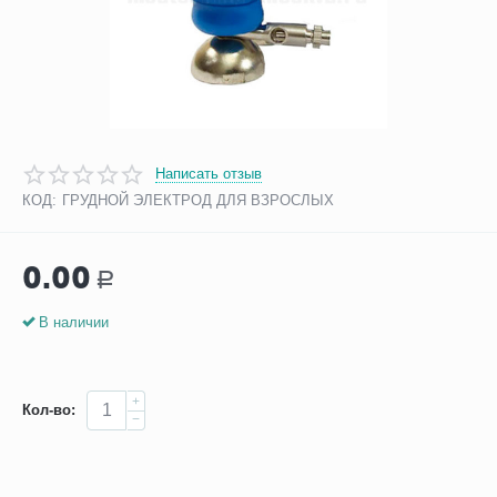
Написать отзыв
КОД:
ГРУДНОЙ ЭЛЕКТРОД ДЛЯ ВЗРОСЛЫХ
0.00
Р
В наличии
+
Кол-во:
−