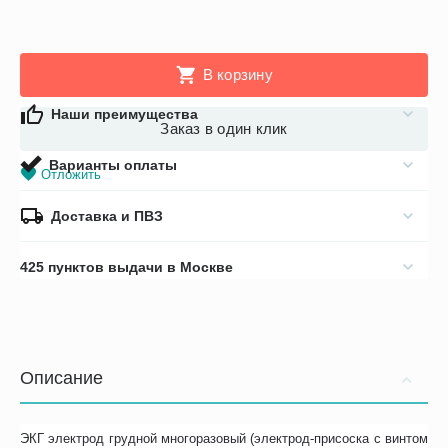
В корзину
Наши преимущества
Заказ в один клик
Варианты оплаты
Отложить
Доставка и ПВЗ
425 пунктов выдачи в Москве
Описание
ЭКГ электрод грудной многоразовый (электрод-присоска с винтом