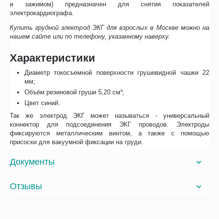
и зажимом) предназначен для снятия показателей
электрокардиографа.
Купить грудной электрод ЭКГ для взрослых в Москве можно на
нашем сайте или по телефону, указанному наверху.
Характеристики
Диаметр токосъемной поверхности грушевидной чашки 22
мм;
Объём резиновой груши 5,20 см³;
Цвет синий.
Так же электрод ЭКГ может называться - универсальный
коннектор для подсоединения ЭКГ проводов. Электроды
фиксируются металлическим винтом, а также с помощью
присоски для вакуумной фиксации на груди.
Документы
Отзывы