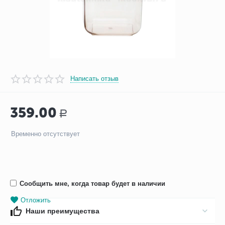
Написать отзыв
359.00
Р
Временно отсутствует
Сообщить мне, когда товар будет в наличии
Отложить
Наши преимущества