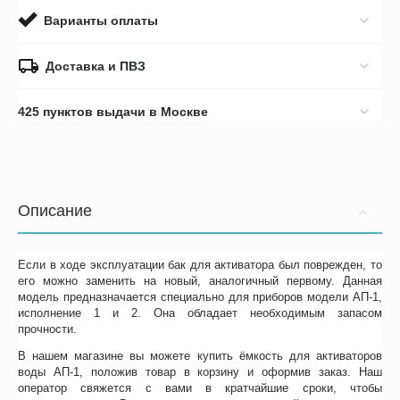
Варианты оплаты
Доставка и ПВЗ
425 пунктов выдачи в Москве
Описание
Если в ходе эксплуатации бак для активатора был поврежден, то
его можно заменить на новый, аналогичный первому. Данная
модель предназначается специально для приборов модели АП-1,
исполнение 1 и 2. Она обладает необходимым запасом
прочности.
В нашем магазине вы можете купить ёмкость для активаторов
воды АП-1, положив товар в корзину и оформив заказ. Наш
оператор свяжется с вами в кратчайшие сроки, чтобы