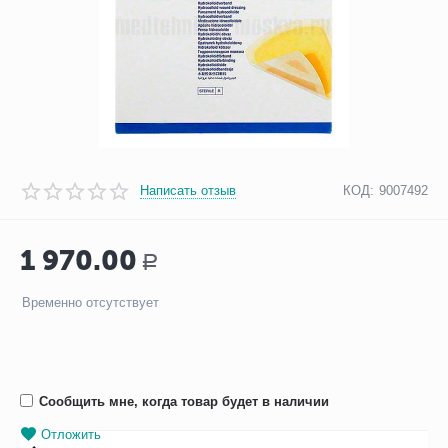
Написать отзыв
КОД:
9007492
1 970.00
Р
Временно отсутствует
Сообщить мне, когда товар будет в наличии
Отложить