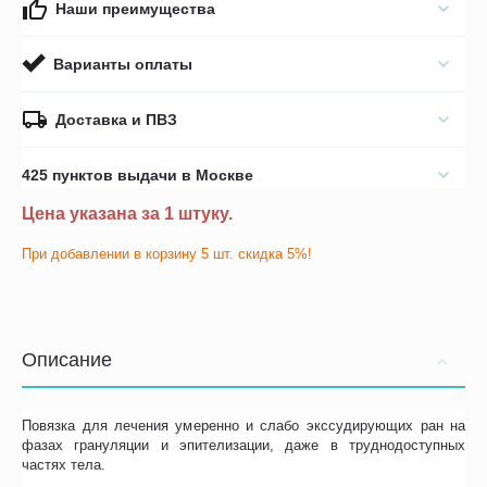
Наши преимущества
Варианты оплаты
Доставка и ПВЗ
425 пунктов выдачи в Москве
Цена указана за 1 штуку.
При добавлении в корзину 5 шт. скидка 5%!
Описание
Повязка для лечения умеренно и слабо экссудирующих ран на
фазах грануляции и эпителизации, даже в труднодоступных
частях тела.