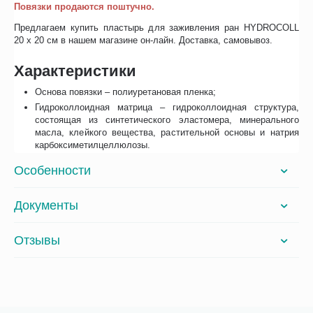
Повязки продаются поштучно.
Предлагаем купить пластырь для заживления ран HYDROCOLL
20 х 20 см в нашем магазине он-лайн. Доставка, самовывоз.
Характеристики
Основа повязки – полиуретановая пленка;
Гидроколлоидная матрица – гидроколлоидная структура,
состоящая из синтетического эластомера, минерального
масла, клейкого вещества, растительной основы и натрия
карбоксиметилцеллюлозы.
Особенности
Документы
Отзывы