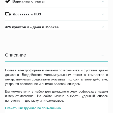
Варианты оплаты
Доставка и ПВЗ
425 пунктов выдачи в Москве
Описание
Польза электрофореза в лечении позвоночника и суставов давно
доказана. Воздействие малоимпульсным током в комплексе с
лекарственными средствами оказывает положительное действие,
устраняя воспаление и снимая болевой синдром.
Вы можете купить набор для домашнего электрофореза в нашем
интернет-магазине. На сайте можно выбрать удобный способ
получения – доставку или самовывоз.
Скачать инструкцию по применению