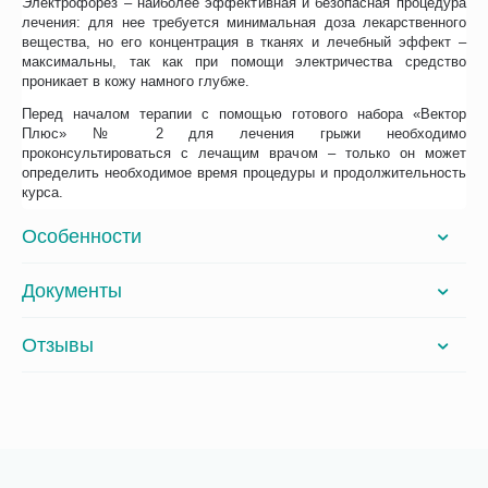
Электрофорез – наиболее эффективная и безопасная процедура
лечения: для нее требуется минимальная доза лекарственного
вещества, но его концентрация в тканях и лечебный эффект –
максимальны, так как при помощи электричества средство
проникает в кожу намного глубже.
Перед началом терапии с помощью готового набора «Вектор
Плюс» № 2 для лечения грыжи необходимо
проконсультироваться с лечащим врачом – только он может
определить необходимое время процедуры и продолжительность
курса.
Особенности
Документы
Отзывы