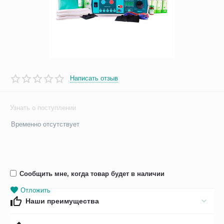
Написать отзыв
Узнать о поступлении
Временно отсутствует
Сообщить мне, когда товар будет в наличии
Отложить
Наши преимущества