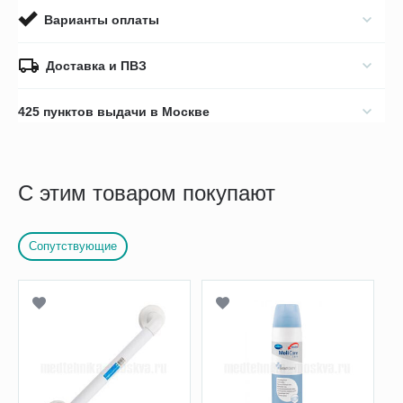
Варианты оплаты
Доставка и ПВЗ
425 пунктов выдачи в Москве
С этим товаром покупают
Сопутствующие