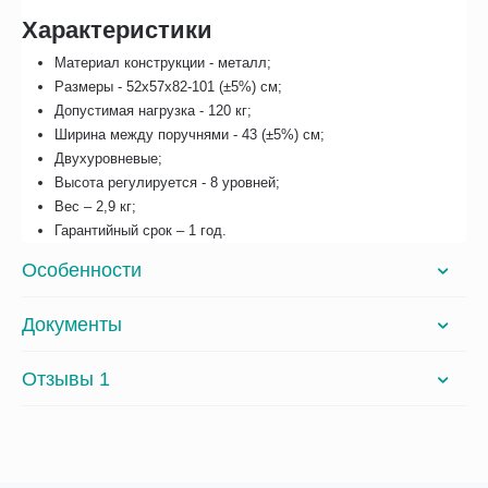
Характеристики
Материал конструкции - металл;
Размеры - 52х57х82-101 (±5%) см;
Допустимая нагрузка - 120 кг;
Ширина между поручнями - 43 (±5%) см;
Двухуровневые;
Высота регулируется - 8 уровней;
Вес – 2,9 кг;
Гарантийный срок – 1 год.
Особенности
Документы
Отзывы 1