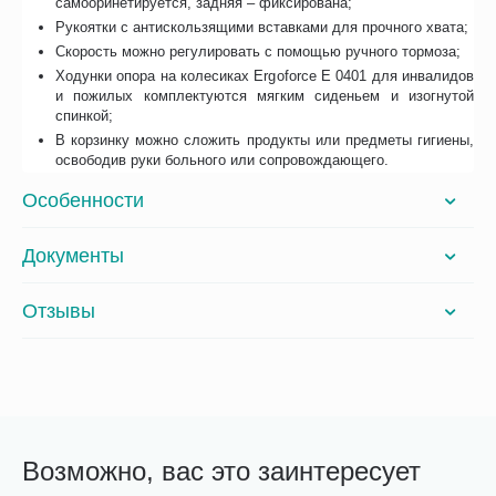
самооринетируется, задняя – фиксирована;
Рукоятки с антискользящими вставками для прочного хвата;
Скорость можно регулировать с помощью ручного тормоза;
Ходунки опора на колесиках Ergoforce E 0401 для инвалидов
и пожилых комплектуются мягким сиденьем и изогнутой
спинкой;
В корзинку можно сложить продукты или предметы гигиены,
освободив руки больного или сопровождающего.
Особенности
Документы
Отзывы
Возможно, вас это заинтересует