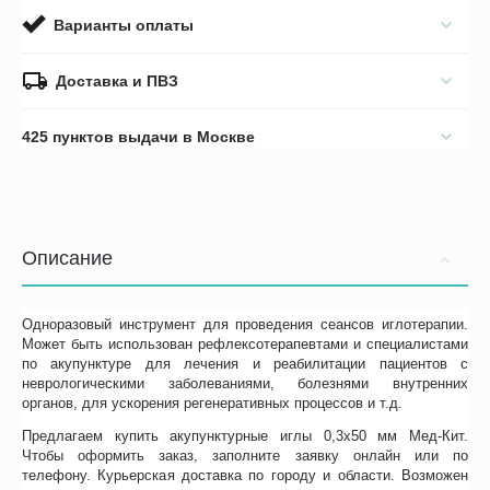
Варианты оплаты
Доставка и ПВЗ
425 пунктов выдачи в Москве
Описание
Одноразовый инструмент для проведения сеансов иглотерапии.
Может быть использован рефлексотерапевтами и специалистами
по акупунктуре для лечения и реабилитации пациентов с
неврологическими заболеваниями, болезнями внутренних
органов, для ускорения регенеративных процессов и т.д.
Предлагаем купить акупунктурные иглы 0,3х50 мм Мед-Кит.
Чтобы оформить заказ, заполните заявку онлайн или по
телефону. Курьерская доставка по городу и области. Возможен