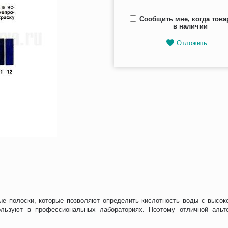
Сообщить мне, когда това
в наличии
Отложить
ые полоски, которые позволяют определить кислотность воды с высо
льзуют в профессиональных лабораториях. Поэтому отличной альт