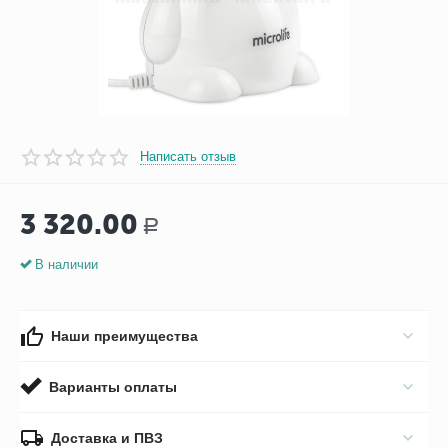
Написать отзыв
3 320.00
Р
В наличии
Наши преимущества
Варианты оплаты
Доставка и ПВЗ