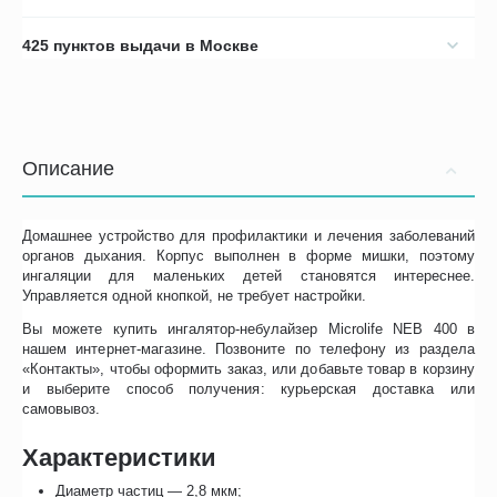
425 пунктов выдачи в Москве
Описание
Домашнее устройство для профилактики и лечения заболеваний
органов дыхания. Корпус выполнен в форме мишки, поэтому
ингаляции для маленьких детей становятся интереснее.
Управляется одной кнопкой, не требует настройки.
Вы можете купить ингалятор-небулайзер Microlife NEB 400 в
нашем интернет-магазине. Позвоните по телефону из раздела
«Контакты», чтобы оформить заказ, или добавьте товар в корзину
и выберите способ получения: курьерская доставка или
самовывоз.
Характеристики
Диаметр частиц — 2,8 мкм;