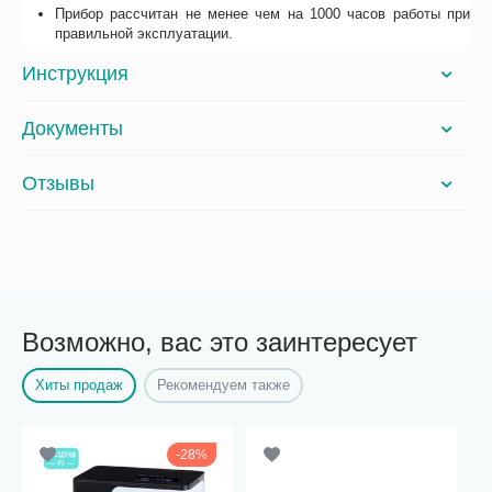
Прибор рассчитан не менее чем на 1000 часов работы при
правильной эксплуатации.
Инструкция
Документы
Отзывы
Возможно, вас это заинтересует
Хиты продаж
Рекомендуем также
28%