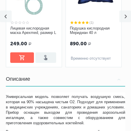
(1)
Лицевая кислородная
Подушка кислородная
маска Apexmed, размер L
Меридиан 40 л
249.00
890.00
Р
Р
Временно отсутствует
Описание
Универсальная модель позволяет получать воздушную смесь,
которая на 90% насыщена чистым О2. Подходит для применения
в медицинских учреждениях, санаториях и домашних условиях.
Прибор оснащен выходом для проведения аэрозольной
ингаляции, а также совместим с оборудованием для
приготовления оздоровительных коктейлей.