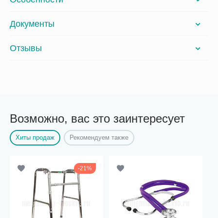
Документы
Отзывы
Возможно, вас это заинтересует
Хиты продаж
Рекомендуем также
21%