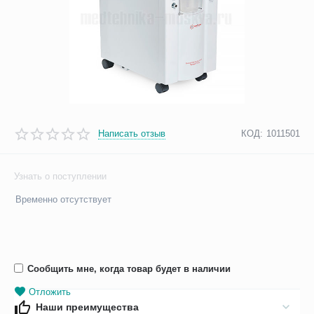
Написать отзыв
КОД:
1011501
Узнать о поступлении
Временно отсутствует
Сообщить мне, когда товар будет в наличии
Отложить
Наши преимущества