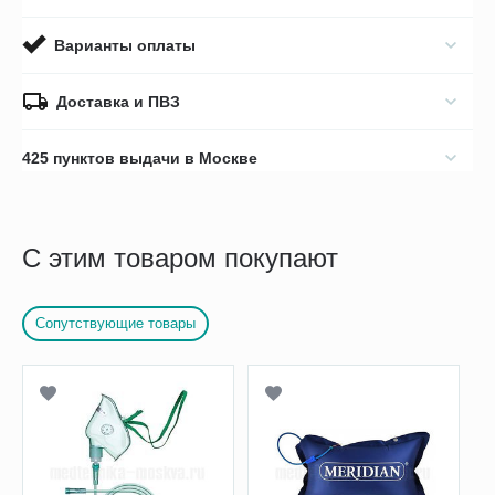
Варианты оплаты
Доставка и ПВЗ
425 пунктов выдачи в Москве
С этим товаром покупают
Сопутствующие товары