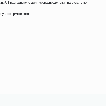
ций. Предназначено для перераспределения нагрузки с ног
ину и оформите заказ.