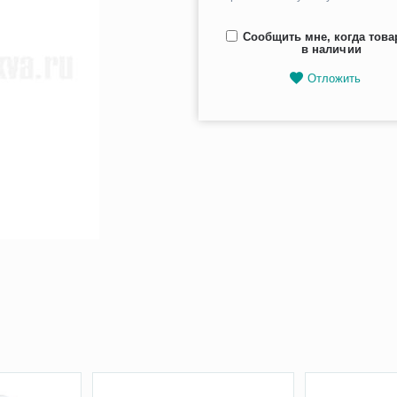
Сообщить мне, когда това
в наличии
Отложить