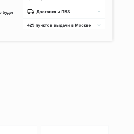
Доставка и ПВЗ
р будет
425 пунктов выдачи в Москве