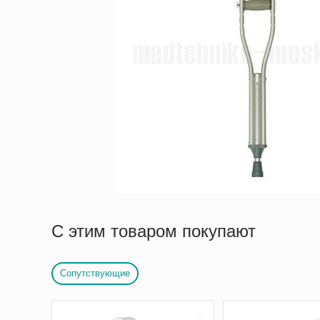
С этим товаром покупают
Сопутствующие