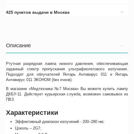
425 пунктов выдачи в Москве
Описание
Ртутная разрядная лампа низкого давления, обеспечивающая
заданный спектр пропускания ультрафиолетового излучения.
Подходит для облучателей Янтарь Антивирус 011 и Янтарь
Антивирус 011 ЭКОНОМ (без очков).
В магазине «Медтехника №7 Москва» Вы можете купить лампу
ДКБУ-11. Действует курьерская служба, возможен самовывоз из
ПВЗ.
Характеристики
Эффективный диапазон излучений - 200–280 нм;
Цоколь – 2G7;