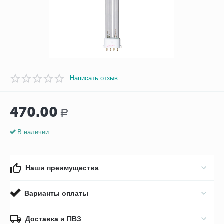
Написать отзыв
470.00
Р
В наличии
Наши преимущества
Варианты оплаты
Доставка и ПВЗ