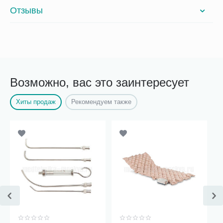
Отзывы
Возможно, вас это заинтересует
Хиты продаж
Рекомендуем также