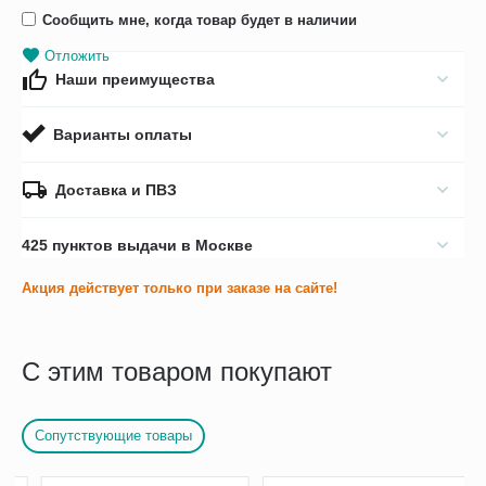
Сообщить мне, когда товар будет в наличии
Отложить
Наши преимущества
Варианты оплаты
Доставка и ПВЗ
425 пунктов выдачи в Москве
Акция действует только при заказе на сайте!
С этим товаром покупают
Сопутствующие товары