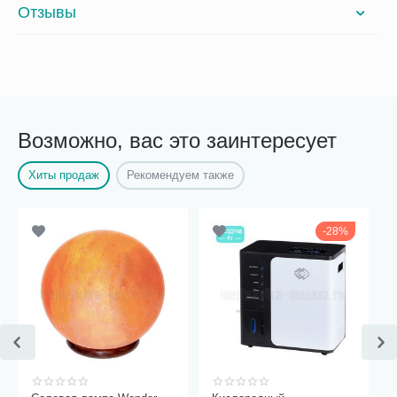
Отзывы
Возможно, вас это заинтересует
Хиты продаж
Рекомендуем также
28%