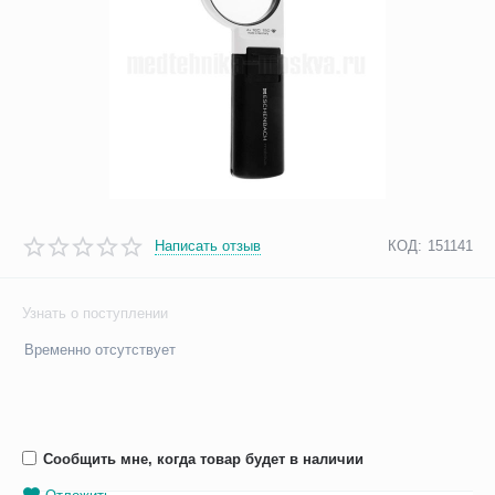
Написать отзыв
КОД:
151141
Узнать о поступлении
Временно отсутствует
Сообщить мне, когда товар будет в наличии