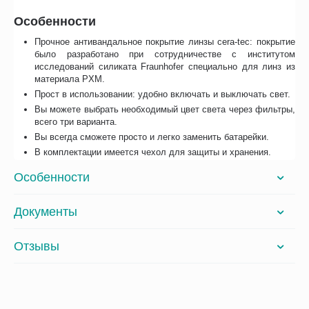
Особенности
Прочное антивандальное покрытие линзы cera-tec: покрытие
было разработано при сотрудничестве с институтом
исследований силиката Fraunhofer специально для линз из
материала PXM.
Прост в использовании: удобно включать и выключать свет.
Вы можете выбрать необходимый цвет света через фильтры,
всего три варианта.
Вы всегда сможете просто и легко заменить батарейки.
В комплектации имеется чехол для защиты и хранения.
Особенности
Документы
Отзывы