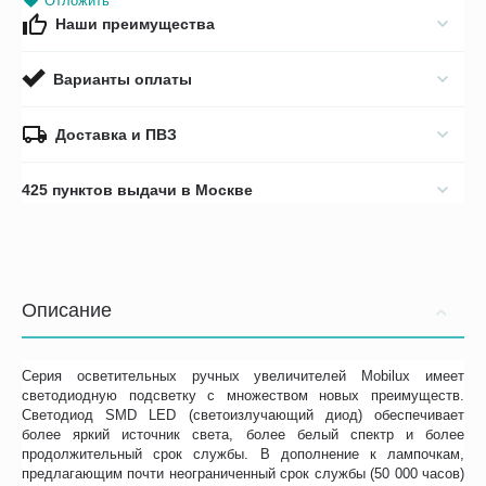
Отложить
Наши преимущества
Варианты оплаты
Доставка и ПВЗ
425 пунктов выдачи в Москве
Описание
Серия осветительных ручных увеличителей Mobilux имеет
светодиодную подсветку с множеством новых преимуществ.
Светодиод SMD LED (светоизлучающий диод) обеспечивает
более яркий источник света, более белый спектр и более
продолжительный срок службы. В дополнение к лампочкам,
предлагающим почти неограниченный срок службы (50 000 часов)