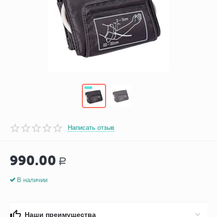
Написать отзыв
990.00
Р
В наличии
Наши преимущества