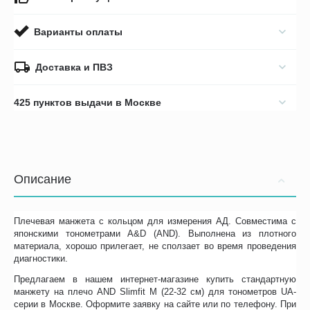
Варианты оплаты
Доставка и ПВЗ
425 пунктов выдачи в Москве
Описание
Плечевая манжета с кольцом для измерения АД. Совместима с
японскими тонометрами A&D (AND). Выполнена из плотного
материала, хорошо прилегает, не сползает во время проведения
диагностики.
Предлагаем в нашем интернет-магазине купить стандартную
манжету на плечо AND Slimfit M (22-32 см) для тонометров UA-
серии в Москве. Оформите заявку на сайте или по телефону. При