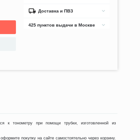
Доставка и ПВЗ
425 пунктов выдачи в Москве
тся к тонометру при помощи трубки, изготовленной из
оформите покупку на сайте самостоятельно через корзину.