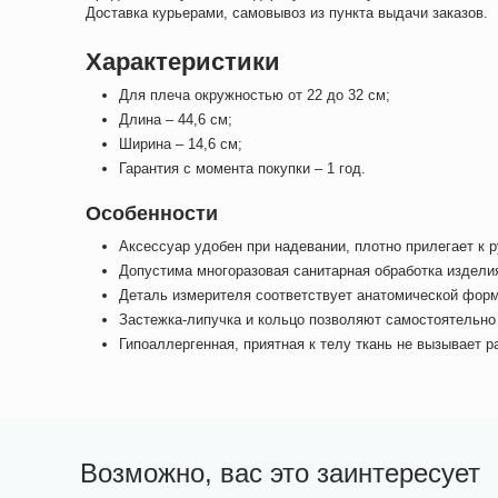
Доставка курьерами, самовывоз из пункта выдачи заказов.
Характеристики
Для плеча окружностью от 22 до 32 см;
Длина – 44,6 см;
Ширина – 14,6 см;
Гарантия с момента покупки – 1 год.
Особенности
Аксессуар удобен при надевании, плотно прилегает к р
Допустима многоразовая санитарная обработка издели
Деталь измерителя соответствует анатомической фор
Застежка-липучка и кольцо позволяют самостоятельно 
Гипоаллергенная, приятная к телу ткань не вызывает 
Возможно, вас это заинтересует