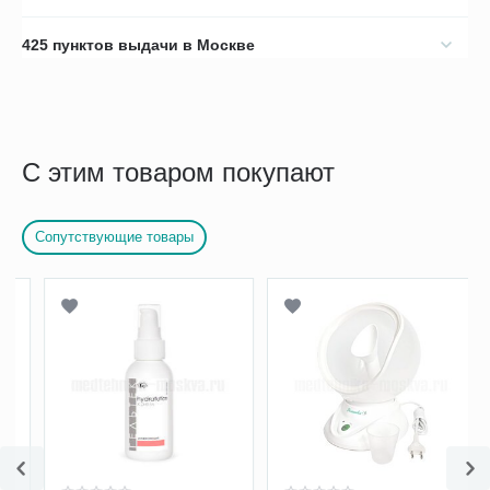
425 пунктов выдачи в Москве
С этим товаром покупают
Сопутствующие товары