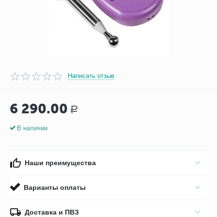
Написать отзыв
6 290.00
Р
В наличии
Наши преимущества
Варианты оплаты
Доставка и ПВЗ