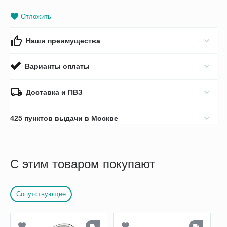
Отложить
Наши преимущества
Варианты оплаты
Доставка и ПВЗ
425 пунктов выдачи в Москве
С этим товаром покупают
Сопутствующие