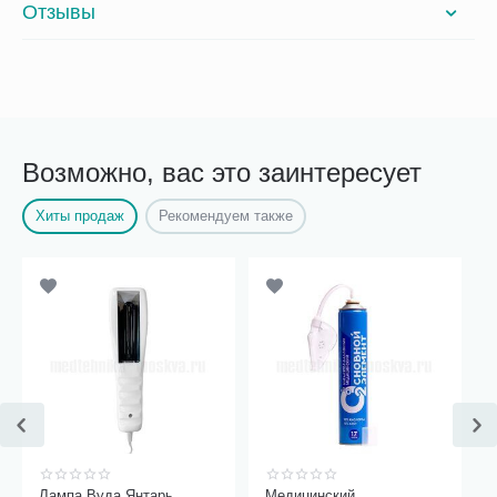
Отзывы
Возможно, вас это заинтересует
Хиты продаж
Рекомендуем также
Лампа Вуда Янтарь
Медицинский