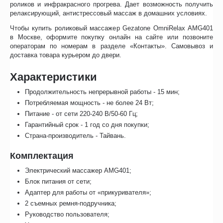
роликов и инфракрасного прогрева. Дает возможность получить
релаксирующий, антистрессовый массаж в домашних условиях.
Чтобы купить роликовый массажер Gezatone OmniRelax AMG401
в Москве, оформите покупку онлайн на сайте или позвоните
операторам по номерам в разделе «Контакты». Самовывоз и
доставка товара курьером до двери.
Характеристики
Продолжительность непрерывной работы - 15 мин;
Потребляемая мощность - не более 24 Вт;
Питание - от сети 220-240 В/50-60 Гц;
Гарантийный срок - 1 год со дня покупки;
Страна-производитель - Тайвань.
Комплектация
Электрический массажер AMG401;
Блок питания от сети;
Адаптер для работы от «прикуривателя»;
2 съемных ремня-подручника;
Руководство пользователя;