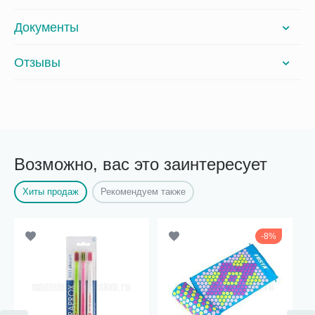
Документы
Отзывы
Возможно, вас это заинтересует
Хиты продаж
Рекомендуем также
8%