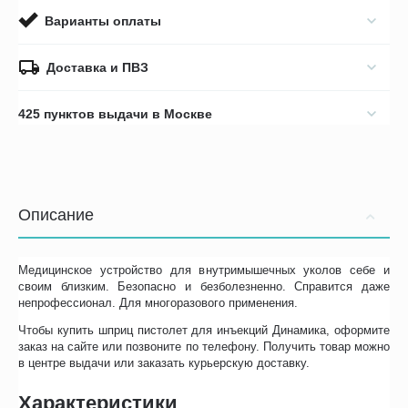
Варианты оплаты
Доставка и ПВЗ
425 пунктов выдачи в Москве
Описание
Медицинское устройство для внутримышечных уколов себе и
своим близким. Безопасно и безболезненно. Справится даже
непрофессионал. Для многоразового применения.
Чтобы купить шприц пистолет для инъекций Динамика, оформите
заказ на сайте или позвоните по телефону. Получить товар можно
в центре выдачи или заказать курьерскую доставку.
Характеристики