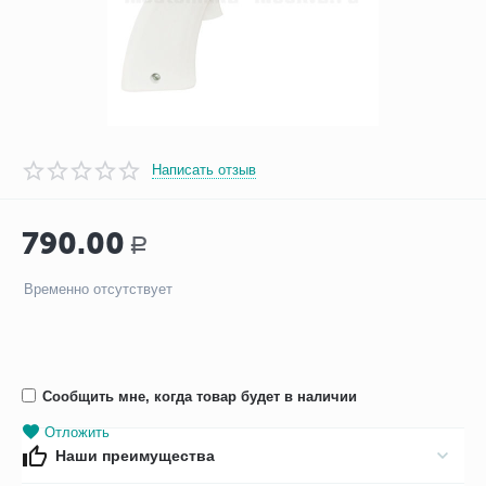
Написать отзыв
790.00
Р
Временно отсутствует
Сообщить мне, когда товар будет в наличии
Отложить
Наши преимущества