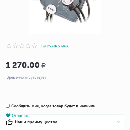
Написать отзыв
1 270.00
Р
Временно отсутствует
Сообщить мне, когда товар будет в наличии
Отложить
Наши преимущества