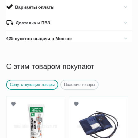
Варианты оплаты
Доставка и ПВЗ
425 пунктов выдачи в Москве
С этим товаром покупают
Сопутствующие товары
Похожие товары