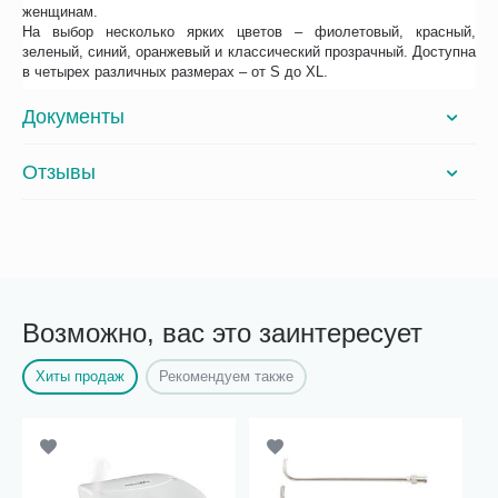
женщинам.
На выбор несколько ярких цветов – фиолетовый, красный,
зеленый, синий, оранжевый и классический прозрачный. Доступна
в четырех различных размерах – от S до XL.
Документы
Отзывы
Возможно, вас это заинтересует
Хиты продаж
Рекомендуем также