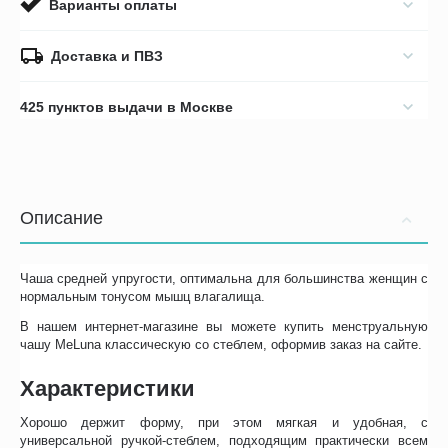
Варианты оплаты
Доставка и ПВЗ
425 пунктов выдачи в Москве
Описание
Чаша средней упругости, оптимальна для большинства женщин с
нормальным тонусом мышц влагалища.
В нашем интернет-магазине вы можете купить менструальную
чашу MeLuna классическую со стеблем, оформив заказ на сайте.
Характеристики
Хорошо держит форму, при этом мягкая и удобная, с
универсальной ручкой-стеблем, подходящим практически всем