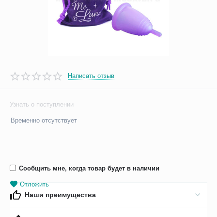
Написать отзыв
Узнать о поступлении
Временно отсутствует
Сообщить мне, когда товар будет в наличии
Отложить
Наши преимущества