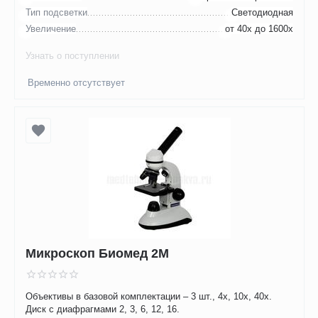
Тип подсветки
Светодиодная
Увеличение
от 40х до 1600х
Узнать о поступлении
Временно отсутствует
Микроскоп Биомед 2М
Объективы в базовой комплектации – 3 шт., 4х, 10х, 40х.
Диск с диафрагмами 2, 3, 6, 12, 16.