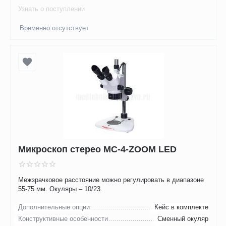
Узнать о поступлении
Временно отсутствует
Микроскоп стерео MC-4-ZOOM LED
Межзрачковое расстояние можно регулировать в диапазоне
55-75 мм. Окуляры – 10/23.
Дополнительные опции
Кейс в комплекте
Конструктивные особенности
Сменный окуляр