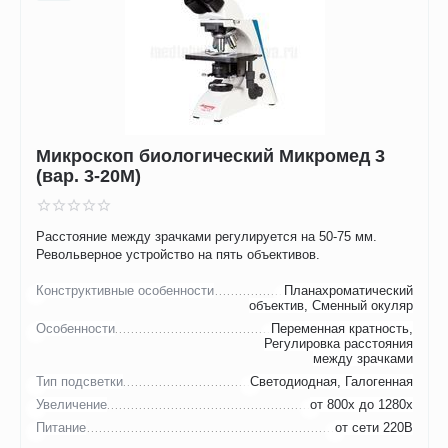
Микроскоп биологический Микромед 3
(вар. 3-20М)
Расстояние между зрачками регулируется на 50-75 мм.
Револьверное устройство на пять объективов.
Конструктивные особенности
Планахроматический
объектив, Сменный окуляр
Особенности
Переменная кратность,
Регулировка расстояния
между зрачками
Тип подсветки
Светодиодная, Галогенная
Увеличение
от 800х до 1280х
Питание
от сети 220В