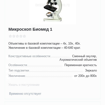
Микроскоп Биомед 1
Объективы в базовой комплектации – 4х, 10х, 40х.
Увеличение в базовой комплектации – 40-640 крат.
Конструктивные особенности
Сменный окуляр,
Ахроматический объектив
Особенности
Переменная кратность
Тип подсветки
Зеркало
Увеличение
от 200х до 800х
Узнать о поступлении
Временно отсутствует