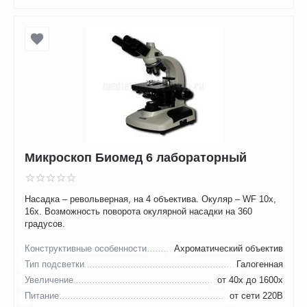
Микроскоп Биомед 6 лабораторный
Насадка – револьверная, на 4 объектива. Окуляр – WF 10х,
16х. Возможность поворота окулярной насадки на 360
градусов.
Конструктивные особенности
Ахроматический объектив
Тип подсветки
Галогенная
Увеличение
от 40х до 1600х
Питание
от сети 220В