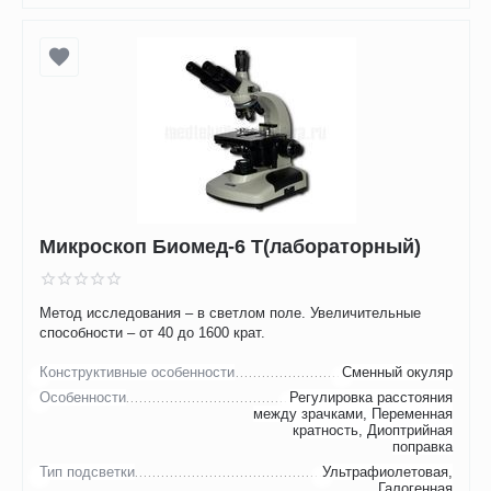
Микроскоп Биомед-6 Т(лабораторный)
Метод исследования – в светлом поле. Увеличительные
способности – от 40 до 1600 крат.
Конструктивные особенности
Сменный окуляр
Особенности
Регулировка расстояния
между зрачками, Переменная
кратность, Диоптрийная
поправка
Тип подсветки
Ультрафиолетовая,
Галогенная