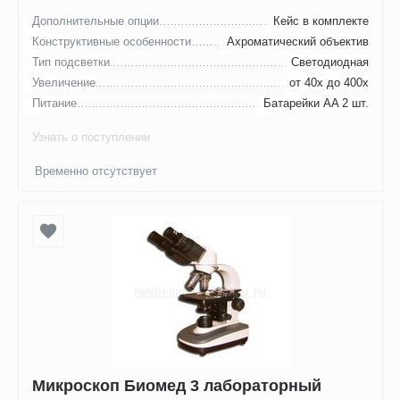
Дополнительные опции
Кейс в комплекте
Конструктивные особенности
Ахроматический объектив
Тип подсветки
Светодиодная
Увеличение
от 40х до 400х
Питание
Батарейки AA 2 шт.
Узнать о поступлении
Временно отсутствует
Микроскоп Биомед 3 лабораторный