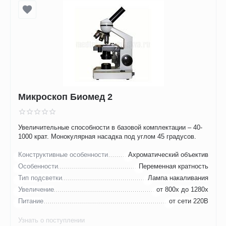
Микроскоп Биомед 2
Увеличительные способности в базовой комплектации – 40-
1000 крат. Монокулярная насадка под углом 45 градусов.
Конструктивные особенности
Ахроматический объектив
Особенности
Переменная кратность
Тип подсветки
Лампа накаливания
Увеличение
от 800х до 1280х
Питание
от сети 220В
Узнать о поступлении