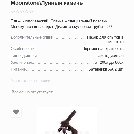
Moonstone\Лунный камень
Тип – биологический. Оптика – специальный пластик.
Монокулярная насадка. Диаметр окулярной трубы – 30.
Дополнительные опции
Набор для опытов в
комплекте
Особенности
Переменная кратность
Тип подсветки
Светодиодная
Увеличение
от 200х до 800х
Питание
Батарейки AA 2 шт.
Узнать о поступлении
Временно отсутствует