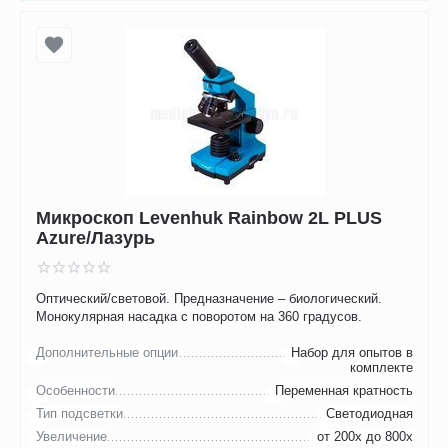
Микроскоп Levenhuk Rainbow 2L PLUS
Azure/Лазурь
Оптический/световой. Предназначение – биологический.
Монокулярная насадка с поворотом на 360 градусов.
Дополнительные опции
Набор для опытов в
комплекте
Особенности
Переменная кратность
Тип подсветки
Светодиодная
Увеличение
от 200х до 800х