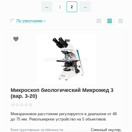
1
2
По умолчанию
Микроскоп биологический Микромед 3
(вар. 3-20)
Межзрачковое расстояние регулируется в диапазоне от 48
до 75 мм. Револьверное устройство на 5 объективов.
Конструктивные особенности
Сменный окуляр,