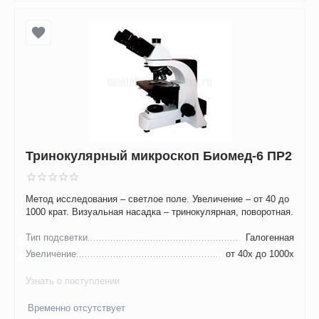
Тринокулярный микроскоп Биомед-6 ПР2
Метод исследования – светлое поле. Увеличение – от 40 до
1000 крат. Визуальная насадка – тринокулярная, поворотная.
Тип подсветки
Галогенная
Увеличение
от 40х до 1000х
Узнать о поступлении
Временно отсутствует