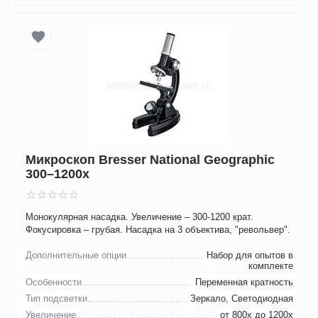
Микроскоп Bresser National Geographic
300–1200x
Монокулярная насадка. Увеличение – 300-1200 крат.
Фокусировка – грубая. Насадка на 3 объектива, "револьвер".
Дополнительные опции
Набор для опытов в
комплекте
Особенности
Переменная кратность
Тип подсветки
Зеркало, Светодиодная
Увеличение
от 800x до 1200x