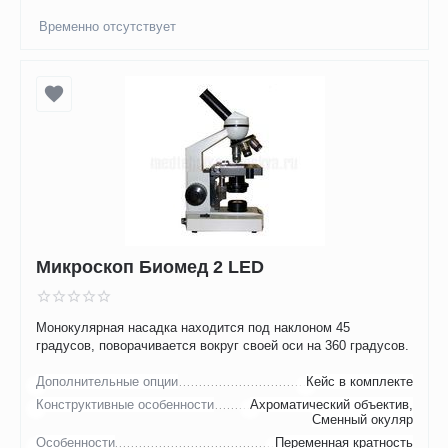
Временно отсутствует
Микроскоп Биомед 2 LED
Монокулярная насадка находится под наклоном 45
градусов, поворачивается вокруг своей оси на 360 градусов.
Дополнительные опции
Кейс в комплекте
Конструктивные особенности
Ахроматический объектив,
Сменный окуляр
Особенности
Переменная кратность