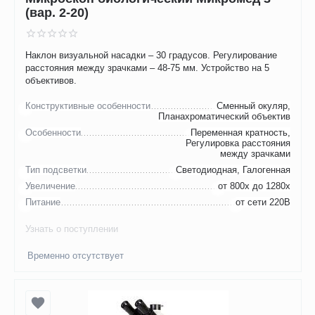
(вар. 2-20)
Наклон визуальной насадки – 30 градусов. Регулирование
расстояния между зрачками – 48-75 мм. Устройство на 5
объективов.
Конструктивные особенности
Сменный окуляр,
Планахроматический объектив
Особенности
Переменная кратность,
Регулировка расстояния
между зрачками
Тип подсветки
Светодиодная, Галогенная
Увеличение
от 800х до 1280х
Питание
от сети 220В
Узнать о поступлении
Временно отсутствует