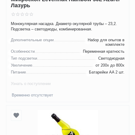
Лазурь
Монокулярная насадка. Диаметр окулярной трубы – 23,2.
Подсветка – светодиоды, комбинированная.
Дополнительные опции
Набор для опытов в
комплекте
Особенности
Переменная кратность
Тип подсветки
Светодиодная
Увеличение
от 200х до 800х
Питание
Батарейки AA 2 шт.
Узнать о поступлении
Временно отсутствует