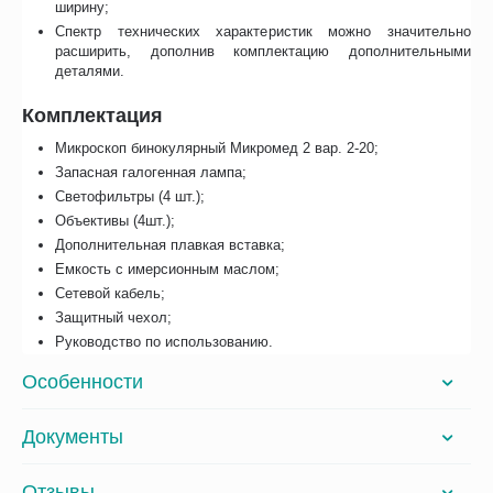
ширину;
Спектр технических характеристик можно значительно
расширить, дополнив комплектацию дополнительными
деталями.
Комплектация
Микроскоп бинокулярный Микромед 2 вар. 2-20;
Запасная галогенная лампа;
Светофильтры (4 шт.);
Объективы (4шт.);
Дополнительная плавкая вставка;
Емкость с имерсионным маслом;
Сетевой кабель;
Защитный чехол;
Руководство по использованию.
Особенности
Документы
Отзывы