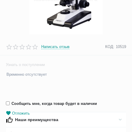
Написать отзыв
КОД:
10519
Узнать о поступлении
Временно отсутствует
Сообщить мне, когда товар будет в наличии
Отложить
Наши преимущества