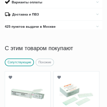
Варианты оплаты
Доставка и ПВЗ
425 пунктов выдачи в Москве
С этим товаром покупают
Сопутствующие
Похожие