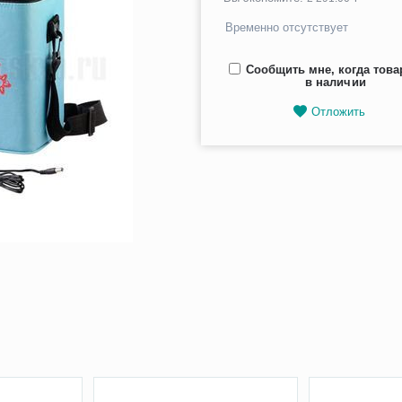
Временно отсутствует
Сообщить мне, когда това
в наличии
Отложить