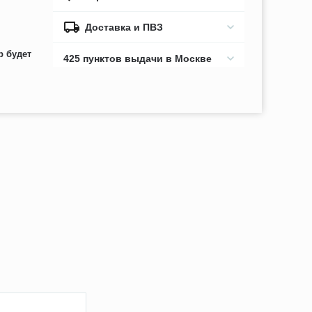
Доставка и ПВЗ
р будет
425 пунктов выдачи в Москве