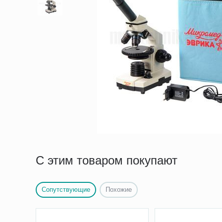
С этим товаром покупают
Сопутствующие
Похожие