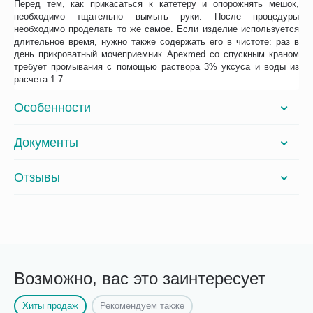
Перед тем, как прикасаться к катетеру и опорожнять мешок,
необходимо тщательно вымыть руки. После процедуры
необходимо проделать то же самое. Если изделие используется
длительное время, нужно также содержать его в чистоте: раз в
день прикроватный мочеприемник Apexmed со спускным краном
требует промывания с помощью раствора 3% уксуса и воды из
расчета 1:7.
Особенности
Документы
Отзывы
Возможно, вас это заинтересует
Хиты продаж
Рекомендуем также