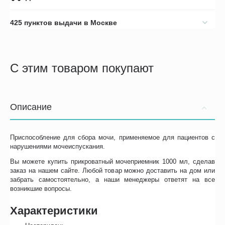
425 пунктов выдачи в Москве
С этим товаром покупают
Описание
Приспособление для сбора мочи, применяемое для пациентов с
нарушениями мочеиспускания.
Вы можете купить прикроватный мочеприемник 1000 мл, сделав
заказ на нашем сайте. Любой товар можно доставить на дом или
забрать самостоятельно, а наши менеджеры ответят на все
возникшие вопросы.
Характеристики