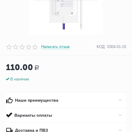
Написать отзыв
КОД:
0304-01-10
110.00
Р
В наличии
Наши преимущества
Варианты оплаты
Доставка и ПВЗ