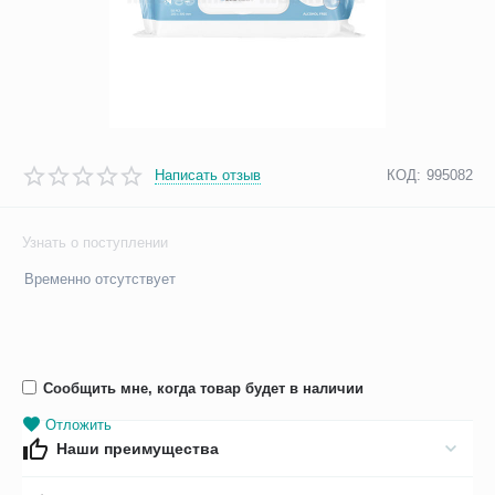
Написать отзыв
КОД:
995082
Узнать о поступлении
Временно отсутствует
Сообщить мне, когда товар будет в наличии
Отложить
Наши преимущества