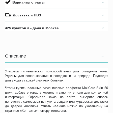
Варианты оплаты
Доставка и ПВЗ
425 пунктов выдачи в Москве
Описание
Упаковка гигиенических приспособлений для очищения кожи.
Удобны для использования в поездках и на природе. Подходят
для ухода за кожей лежачих больных.
Чтобы купить влажные гигиенические салфетки MoliCare Skin 50
штук, добавьте товар в корзину и заполните поля для контактной
информации. Оформляя заказ на сайте, выберите способ
получения: самовывоз из пункта выдачи или курьерская доставка
до дверей квартиры. Узнать наличие можно по указанному на
странице «Контакты» номеру телефона.