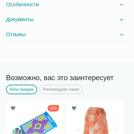
Особенности
Документы
Отзывы
Возможно, вас это заинтересует
Хиты продаж
Рекомендуем также
8%