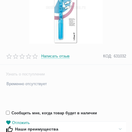
Написать отзыв
КОД:
631032
Узнать о поступлении
Временно отсутствует
Сообщить мне, когда товар будет в наличии
Отложить
Наши преимущества