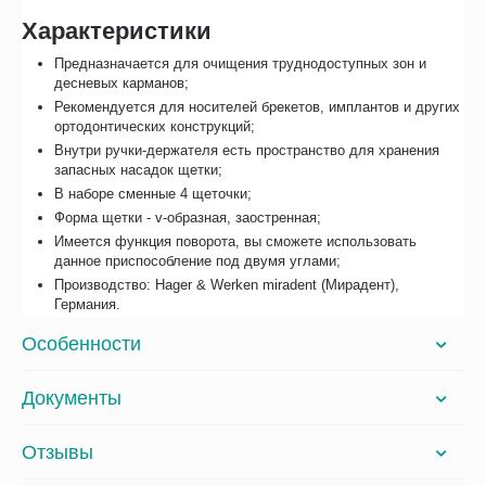
Характеристики
Предназначается для очищения труднодоступных зон и
десневых карманов;
Рекомендуется для носителей брекетов, имплантов и других
ортодонтических конструкций;
Внутри ручки-держателя есть пространство для хранения
запасных насадок щетки;
В наборе сменные 4 щеточки;
Форма щетки - v-образная, заостренная;
Имеется функция поворота, вы сможете использовать
данное приспособление под двумя углами;
Производство: Hager & Werken miradent (Мирадент),
Германия.
Особенности
Документы
Отзывы