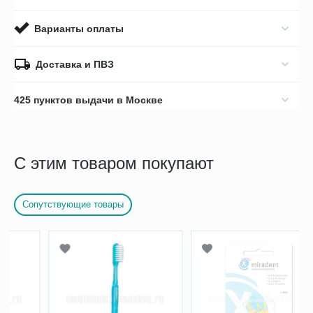
Варианты оплаты
Доставка и ПВЗ
425 пунктов выдачи в Москве
С этим товаром покупают
Сопутствующие товары